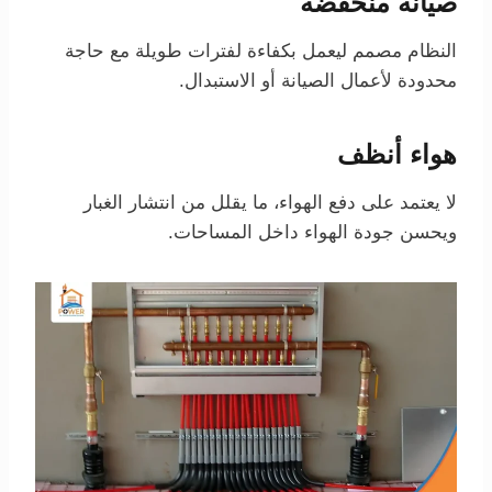
صيانة منخفضة
النظام مصمم ليعمل بكفاءة لفترات طويلة مع حاجة
محدودة لأعمال الصيانة أو الاستبدال.
هواء أنظف
لا يعتمد على دفع الهواء، ما يقلل من انتشار الغبار
ويحسن جودة الهواء داخل المساحات.