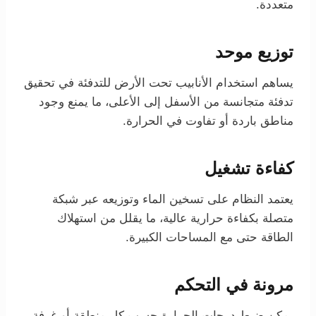
متعددة.
توزيع موحد
يساهم استخدام الأنابيب تحت الأرض للتدفئة في تحقيق
تدفئة متجانسة من الأسفل إلى الأعلى، ما يمنع وجود
مناطق باردة أو تفاوت في الحرارة.
كفاءة تشغيل
يعتمد النظام على تسخين الماء وتوزيعه عبر شبكة
متصلة بكفاءة حرارية عالية، ما يقلل من استهلاك
الطاقة حتى مع المساحات الكبيرة.
مرونة في التحكم
يمكن ضبط درجات الحرارة حسب كل منطقة أو غرفة،