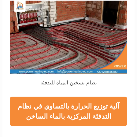
نظام تسخين المياه للتدفئة
آلية توزيع الحرارة بالتساوي في نظام
التدفئة المركزية بالماء الساخن