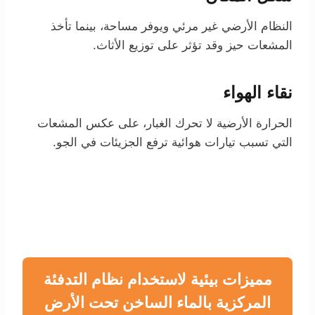
النظام الأرضي غير مرئي ويوفر مساحة، بينما تأخذ
المشعات حيز وقد تؤثر على توزيع الأثاث.
نقاء الهواء
الحرارة الأرضية لا تحرك الغبار، على عكس المشعات
التي تسبب تيارات هوائية ترفع الجزيئات في الجو.
مميزات بيئية لاستخدام نظام التدفئة
المركزية بالماء الساخن تحت الأرض