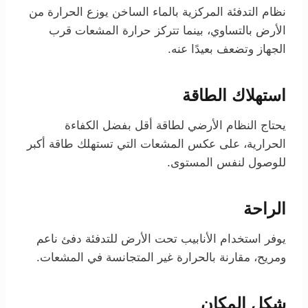
نظام التدفئة المركزية بالماء الساخن يوزع الحرارة من
الأرض بالتساوي، بينما تتركز حرارة المشعات قرب
الجهاز وتضعف بعيدًا عنه.
استهلاك الطاقة
يحتاج النظام الأرضي لطاقة أقل بفضل الكفاءة
الحرارية، على عكس المشعات التي تستهلك طاقة أكبر
للوصول لنفس المستوى.
الراحة
يوفر استخدام الأنابيب تحت الأرض للتدفئة دفئ ناعم
ومريح، مقارنة بالحرارة غير المتجانسة في المشعات.
شكل المكان