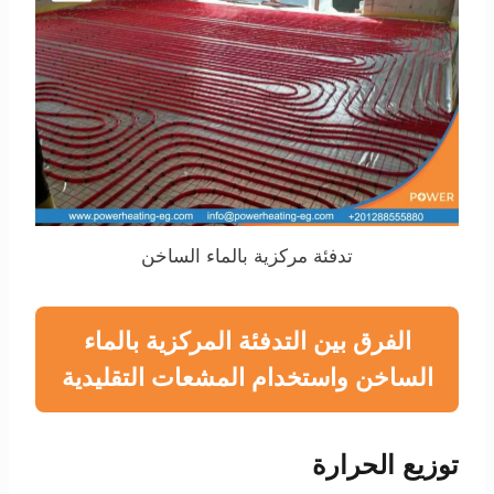
تدفئة مركزية بالماء الساخن
الفرق بين التدفئة المركزية بالماء
الساخن واستخدام المشعات التقليدية
توزيع الحرارة