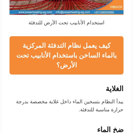
استخدام الأنابيب تحت الأرض للتدفئة
كيف يعمل نظام التدفئة المركزية
بالماء الساخن باستخدام الأنابيب تحت
الأرض؟
الغلاية
يبدأ النظام بتسخين الماء داخل غلاية مخصصة بدرجة
حرارة مناسبة للتدفئة.
ضخ الماء