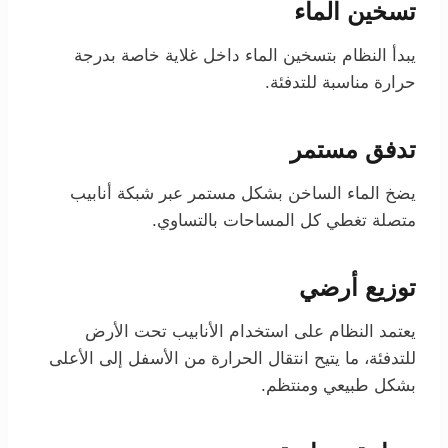
تسخين الماء
يبدأ النظام بتسخين الماء داخل غلاية خاصة بدرجة
حرارة مناسبة للتدفئة.
تدفق مستمر
يضخ الماء الساخن بشكل مستمر عبر شبكة أنابيب
متصلة تغطي كل المساحات بالتساوي.
توزيع أرضي
يعتمد النظام على استخدام الأنابيب تحت الأرض
للتدفئة، ما يتيح انتقال الحرارة من الأسفل إلى الأعلى
بشكل طبيعي ومنتظم.