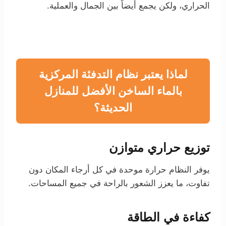
الحراري، ولكن يجمع أيضاً بين الجمال والعملية.
لماذا يعتبر نظام التدفئة المركزية
بالماء الساخن الأفضل للمنازل
الحديثة؟
توزيع حراري متوازن
يوفر النظام حرارة موحدة في كل أرجاء المكان دون
تفاوت، ما يعزز الشعور بالراحة في جميع المساحات.
كفاءة في الطاقة