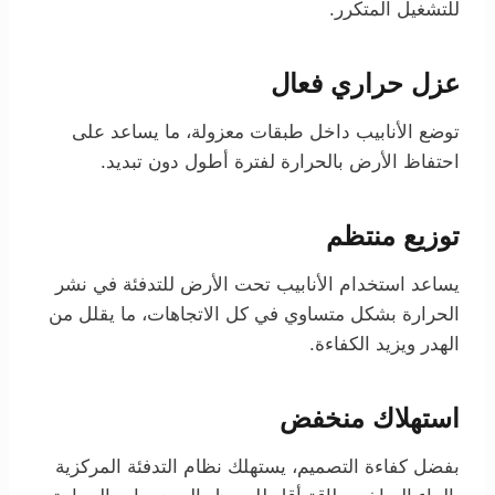
للتشغيل المتكرر.
عزل حراري فعال
توضع الأنابيب داخل طبقات معزولة، ما يساعد على
احتفاظ الأرض بالحرارة لفترة أطول دون تبديد.
توزيع منتظم
يساعد استخدام الأنابيب تحت الأرض للتدفئة في نشر
الحرارة بشكل متساوي في كل الاتجاهات، ما يقلل من
الهدر ويزيد الكفاءة.
استهلاك منخفض
بفضل كفاءة التصميم، يستهلك نظام التدفئة المركزية