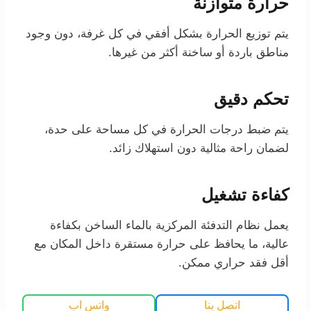
حرارة متوازنة
يتم توزيع الحرارة بشكل أفقي في كل غرفة، دون وجود
مناطق باردة أو ساخنة أكثر من غيرها.
تحكم دقيق
يتم ضبط درجات الحرارة في كل مساحة على حدة،
لضمان راحة مثالية دون استهلاك زائد.
كفاءة تشغيل
يعمل نظام التدفئة المركزية بالماء الساخن بكفاءة
عالية، ما يحافظ على حرارة مستقرة داخل المكان مع
أقل فقد حراري ممكن.
اتصل بنا
واتس اب