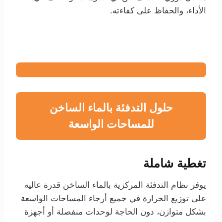
الأداء، والحفاظ على كفاءته.
حلول التدفئة بالماء الساخن
للمساحات الواسعة
تغطية شاملة
يوفر نظام التدفئة المركزية بالماء الساخن قدرة عالية
على توزيع الحرارة في جميع أرجاء المساحات الواسعة
بشكل متوازن، دون الحاجة لوحدات منفصلة أو أجهزة