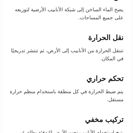
يضخ الماء الساخن إلى شبكة الأنابيب الأرضية لتوزيعه
على جميع المساحات.
نقل الحرارة
تنتقل الحرارة من الأنابيب إلى الأرض، ثم تنتشر تدريجيًا
في المكان.
تحكم حراري
يتم ضبط الحرارة في كل منطقة باستخدام منظم حرارة
مستقل.
تركيب مخفي
يتيح استخدام الأنابيب تحت الأرض للتدفئة نظام غير