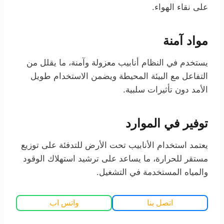
على نقاء الهواء.
مواد آمنة
يستخدم في النظام أنابيب معزولة وآمنة، ما يقلل من
التفاعل مع البيئة المحيطة ويضمن الاستخدام طويل
الأمد دون تأثيرات سلبية.
توفير في الموارد
يعتمد استخدام الأنابيب تحت الأرض للتدفئة على توزيع
مستقر للحرارة، ما يساعد على ترشيد استهلاك الوقود
والمياه المستخدمة في التشغيل.
اتصل بنا
واتس اب