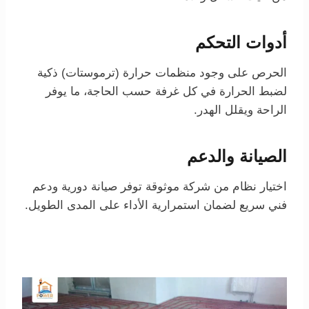
أدوات التحكم
الحرص على وجود منظمات حرارة (ترموستات) ذكية
لضبط الحرارة في كل غرفة حسب الحاجة، ما يوفر
الراحة ويقلل الهدر.
الصيانة والدعم
اختيار نظام من شركة موثوقة توفر صيانة دورية ودعم
فني سريع لضمان استمرارية الأداء على المدى الطويل.