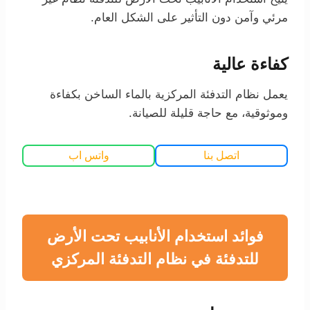
مرئي وآمن دون التأثير على الشكل العام.
كفاءة عالية
يعمل نظام التدفئة المركزية بالماء الساخن بكفاءة
وموثوقية، مع حاجة قليلة للصيانة.
اتصل بنا
واتس اب
فوائد استخدام الأنابيب تحت الأرض
للتدفئة في نظام التدفئة المركزي