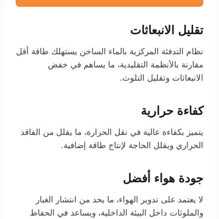
تقليل الانبعاثات
نظام التدفئة المركزية بالماء الساخن يستهلك طاقة أقل
مقارنة بالأنظمة التقليدية، ما يساهم في خفض
الانبعاثات وتقليل التلوث.
كفاءة حرارية
يتميز بكفاءة عالية في نقل الحرارة، ما يقلل من الفاقد
الحراري ويقلل الحاجة لإنتاج طاقة إضافية.
جودة هواء أفضل
لا يعتمد على تدوير الهواء، ما يحد من انتشار الغبار
والملوثات داخل البيئة الداخلية، ويساعد في الحفاظ