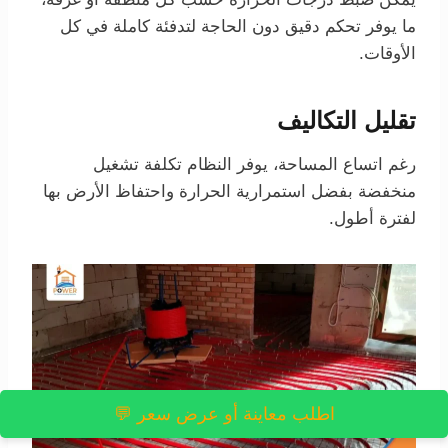
ما يوفر تحكم دقيق دون الحاجة لتدفئة كاملة في كل
الأوقات.
تقليل التكاليف
رغم اتساع المساحة، يوفر النظام تكلفة تشغيل
منخفضة بفضل استمرارية الحرارة واحتفاظ الأرض بها
لفترة أطول.
اطلب معاينة أو عرض سعر 💬