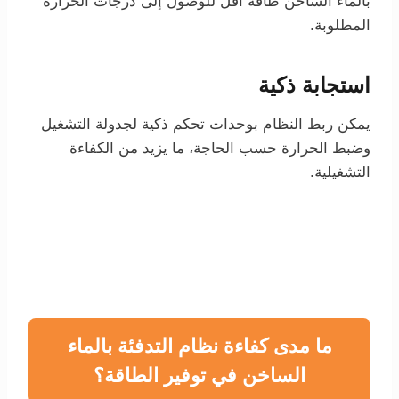
بالماء الساخن طاقة أقل للوصول إلى درجات الحرارة
المطلوبة.
استجابة ذكية
يمكن ربط النظام بوحدات تحكم ذكية لجدولة التشغيل
وضبط الحرارة حسب الحاجة، ما يزيد من الكفاءة
التشغيلية.
ما مدى كفاءة نظام التدفئة بالماء
الساخن في توفير الطاقة؟