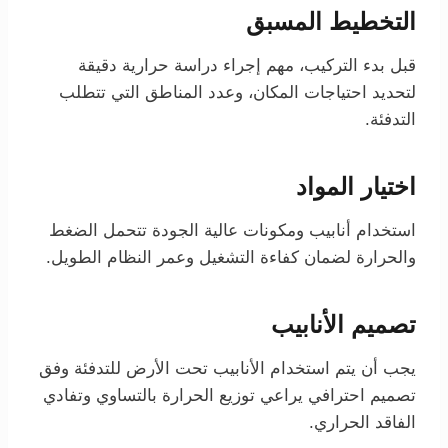
التخطيط المسبق
قبل بدء التركيب، مهم إجراء دراسة حرارية دقيقة
لتحديد احتياجات المكان، وعدد المناطق التي تتطلب
التدفئة.
اختيار المواد
استخدام أنابيب ومكونات عالية الجودة تتحمل الضغط
والحرارة لضمان كفاءة التشغيل وعمر النظام الطويل.
تصميم الأنابيب
يجب أن يتم استخدام الأنابيب تحت الأرض للتدفئة وفق
تصميم احترافي يراعي توزيع الحرارة بالتساوي وتفادي
الفاقد الحراري.