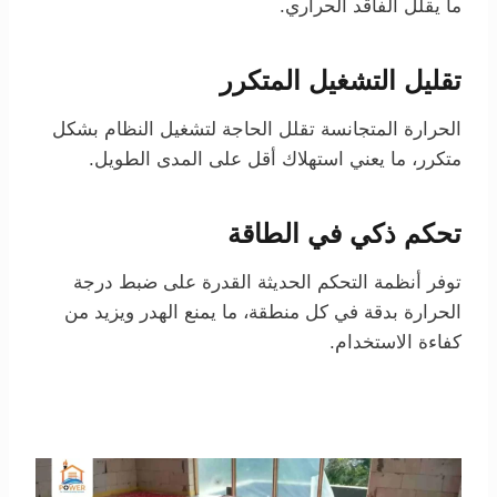
ما يقلل الفاقد الحراري.
تقليل التشغيل المتكرر
الحرارة المتجانسة تقلل الحاجة لتشغيل النظام بشكل
متكرر، ما يعني استهلاك أقل على المدى الطويل.
تحكم ذكي في الطاقة
توفر أنظمة التحكم الحديثة القدرة على ضبط درجة
الحرارة بدقة في كل منطقة، ما يمنع الهدر ويزيد من
كفاءة الاستخدام.