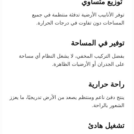
توزيع متساوي
توفر الأنابيب الأرضية تدفئة منتظمة في جميع
المساحات دون تفاوت في درجات الحرارة.
توفير في المساحة
بفضل التركيب المخفي، لا يشغل النظام أي مساحة
على الجدران أو الأرضيات الظاهرة.
راحة حرارية
ينتج دفئ ناعم ومنتظم يصعد من الأرض تدريجيًا، ما يعزز
الشعور بالراحة.
تشغيل هادئ