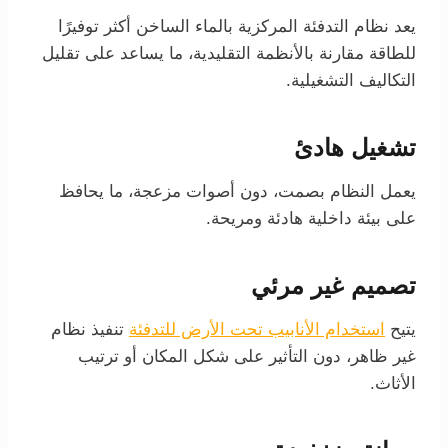
يعد نظام التدفئة المركزية بالماء الساخن أكثر توفيرًا
للطاقة مقارنة بالأنظمة التقليدية، ما يساعد على تقليل
التكاليف التشغيلية.
تشغيل هادئ
يعمل النظام بصمت، دون أصوات مزعجة، ما يحافظ
على بيئة داخلية هادئة ومريحة.
تصميم غير مرئي
يتيح
استخدام الأنابيب تحت الأرض للتدفئة
تنفيذ نظام
غير ظاهر، دون التأثير على شكل المكان أو ترتيب
الأثاث.