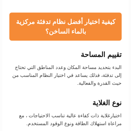
كيفية اختيار أفضل نظام تدفئة مركزية
بالماء الساخن؟
تقييم المساحة
البدء بتحديد مساحة المكان وعدد المناطق التي تحتاج
إلى تدفئة، فذلك يساعد في اختيار النظام المناسب من
حيث القدرة والفعالية.
نوع الغلاية
اختيارغلاية ذات كفاءة عالية تناسب الاحتياجات ، مع
مراعاة استهلاك الطاقة ونوع الوقود المستخدم.