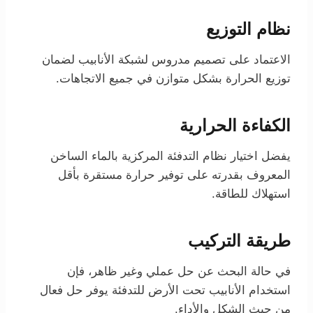
نظام التوزيع
الاعتماد على تصميم مدروس لشبكة الأنابيب لضمان
توزيع الحرارة بشكل متوازن في جميع الاتجاهات.
الكفاءة الحرارية
يفضل اختيار نظام التدفئة المركزية بالماء الساخن
المعروف بقدرته على توفير حرارة مستقرة بأقل
استهلاك للطاقة.
طريقة التركيب
في حالة البحث عن حل عملي وغير ظاهر، فإن
استخدام الأنابيب تحت الأرض للتدفئة يوفر حل فعال
من حيث الشكل والأداء.