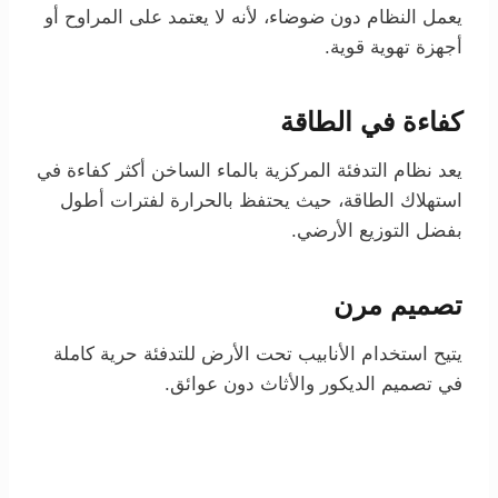
يعمل النظام دون ضوضاء، لأنه لا يعتمد على المراوح أو
أجهزة تهوية قوية.
كفاءة في الطاقة
يعد نظام التدفئة المركزية بالماء الساخن أكثر كفاءة في
استهلاك الطاقة، حيث يحتفظ بالحرارة لفترات أطول
بفضل التوزيع الأرضي.
تصميم مرن
يتيح استخدام الأنابيب تحت الأرض للتدفئة حرية كاملة
في تصميم الديكور والأثاث دون عوائق.