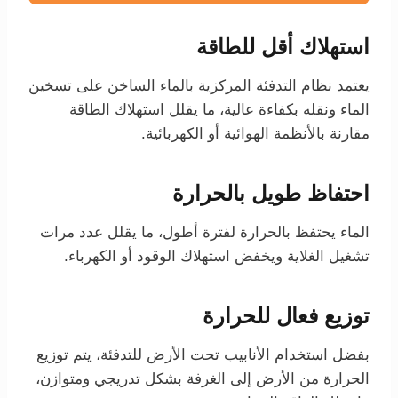
استهلاك أقل للطاقة
يعتمد نظام التدفئة المركزية بالماء الساخن على تسخين
الماء ونقله بكفاءة عالية، ما يقلل استهلاك الطاقة
مقارنة بالأنظمة الهوائية أو الكهربائية.
احتفاظ طويل بالحرارة
الماء يحتفظ بالحرارة لفترة أطول، ما يقلل عدد مرات
تشغيل الغلاية ويخفض استهلاك الوقود أو الكهرباء.
توزيع فعال للحرارة
بفضل استخدام الأنابيب تحت الأرض للتدفئة، يتم توزيع
الحرارة من الأرض إلى الغرفة بشكل تدريجي ومتوازن،