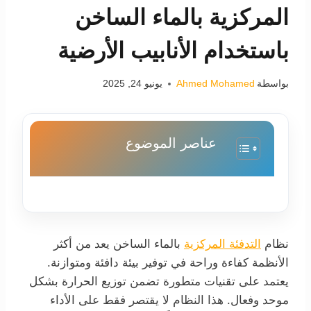
المركزية بالماء الساخن
باستخدام الأنابيب الأرضية
بواسطة
Ahmed Mohamed
يونيو 24, 2025
عناصر الموضوع
نظام
التدفئة المركزية
بالماء الساخن يعد من أكثر
الأنظمة كفاءة وراحة في توفير بيئة دافئة ومتوازنة.
يعتمد على تقنيات متطورة تضمن توزيع الحرارة بشكل
موحد وفعال. هذا النظام لا يقتصر فقط على الأداء