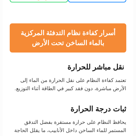
أسرار كفاءة نظام التدفئة المركزية
بالماء الساخن تحت الأرض
نقل مباشر للحرارة
تعتمد كفاءة النظام على نقل الحرارة من الماء إلى
الأرض مباشرة، دون فقد كبير في الطاقة أثناء التوزيع.
ثبات درجة الحرارة
يحافظ النظام على حرارة مستقرة بفضل التدفق
المستمر للماء الساخن داخل الأنابيب، ما يقلل الحاجة