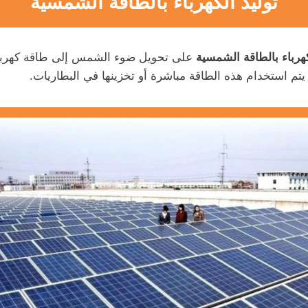
توليد الكهرباء بالطاقة الشمسية
كهرباء بالطاقة الشمسية
على تحويل ضوء الشمس إلى طاقة كهربائ
يتم استخدام هذه الطاقة مباشرة أو تخزينها في البطاريات.