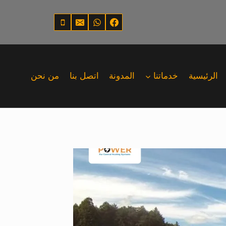
الرئيسية
خدماتنا
المدونة
اتصل بنا
من نحن