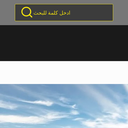
ادخل كلمة للبحث