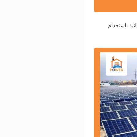
ية باستخدام