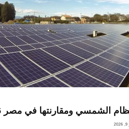
ام الشمسي ومقارنتها في مصر 2026
20