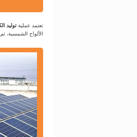
تعتمد عملية
توليد ال
الألواح الشمسية، ثم 