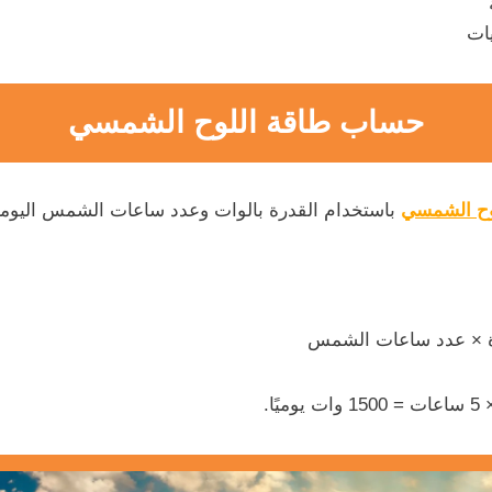
يات
حساب طاقة اللوح الشمسي
وح الشمسي
باستخدام القدرة بالوات وعدد ساعات الشمس اليومي
رة × عدد ساعات الشمس