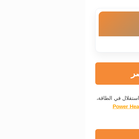
ر
ستقلال في الطاقة،
Power Hea