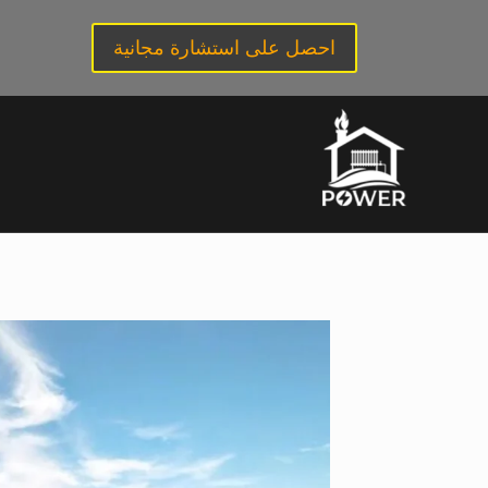
لتجاوز
لى
احصل على استشارة مجانية
لمحتوى