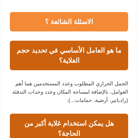
الاسئلة الشائعة ؟
ما هو العامل الأساسي في تحديد حجم
الغلاية؟
الحمل الحراري المطلوب وعدد المستخدمين هما أهم
العوامل، بالإضافة لمساحة المكان وعدد وحدات التدفئة
(رادياتير، أرضية، حمامات...).
هل يمكن استخدام غلاية أكبر من
الحاجة؟