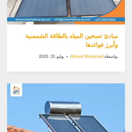
مبادئ تسخين المياه بالطاقة الشمسية
وأبرز فوائدها
بواسطة
Ahmed Mohamed
يوليو 31, 2025