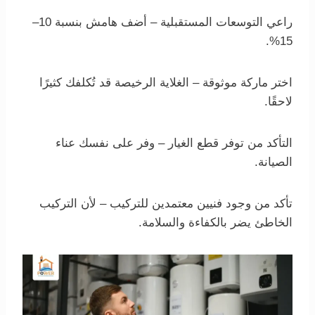
راعي التوسعات المستقبلية – أضف هامش بنسبة 10–
15%.
اختر ماركة موثوقة – الغلاية الرخيصة قد تُكلفك كثيرًا
لاحقًا.
التأكد من توفر قطع الغيار – وفر على نفسك عناء
الصيانة.
تأكد من وجود فنيين معتمدين للتركيب – لأن التركيب
الخاطئ يضر بالكفاءة والسلامة.