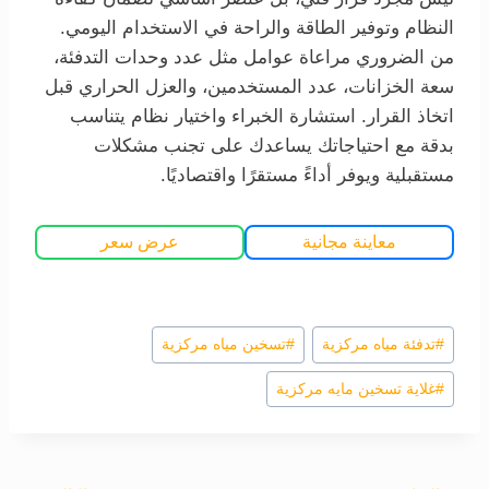
النظام وتوفير الطاقة والراحة في الاستخدام اليومي.
من الضروري مراعاة عوامل مثل عدد وحدات التدفئة،
سعة الخزانات، عدد المستخدمين، والعزل الحراري قبل
اتخاذ القرار. استشارة الخبراء واختيار نظام يتناسب
بدقة مع احتياجاتك يساعدك على تجنب مشكلات
مستقبلية ويوفر أداءً مستقرًا واقتصاديًا.
معاينة مجانية
عرض سعر
وسوم
#
تدفئة مياه مركزية
#
تسخين مياه مركزية
المقال:
#
غلاية تسخين مايه مركزية