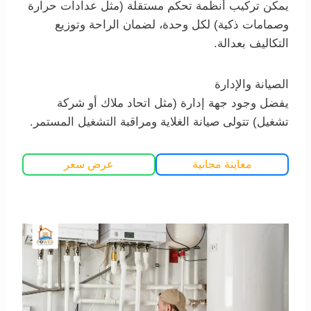
يمكن تركيب أنظمة تحكم مستقلة (مثل عدادات حرارة
وصمامات ذكية) لكل وحدة، لضمان الراحة وتوزيع
التكاليف بعدالة.
الصيانة والإدارة
يفضل وجود جهة إدارة (مثل اتحاد ملاك أو شركة
تشغيل) تتولى صيانة الغلاية ومراقبة التشغيل المستمر.
معاينة مجانية
عرض سعر