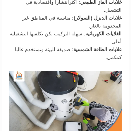
غلايات الغاز الطبيعي:
أكثرانتشارا واقتصادية في
التشغيل.
غلايات الديزل (السولار):
مناسبة في المناطق غير
المخدومة بالغاز.
الغلايات الكهربائية:
سهلة التركيب لكن تكلفتها التشغيلية
أعلى.
غلايات الطاقة الشمسية:
صديقة للبيئة وتستخدم غالبا
كمكمل.