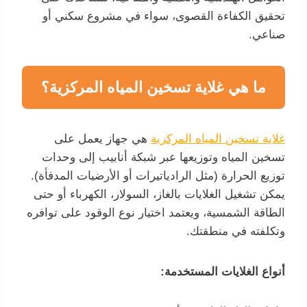
تحقيق الكفاءة القصوى، سواء في مشروع سكني أو
صناعي.
ما هي غلاية تسخين المياه المركزية؟
غلاية تسخين المياه المركزية
هي جهاز يعمل على
تسخين المياه وتوزيعها عبر شبكة أنابيب إلى وحدات
توزيع الحرارة (مثل الرادياتيرات أو الأرضيات المدفأة).
يمكن تشغيل الغلايات بالغاز، السولار، الكهرباء أو حتى
الطاقة الشمسية، ويعتمد اختيار نوع الوقود على توافره
وتكلفته في منطقتك.
أنواع الغلايات المستخدمة: