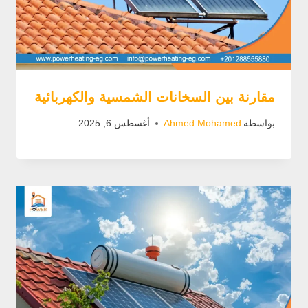
مقارنة بين السخانات الشمسية والكهربائية
بواسطة
Ahmed Mohamed
أغسطس 6, 2025