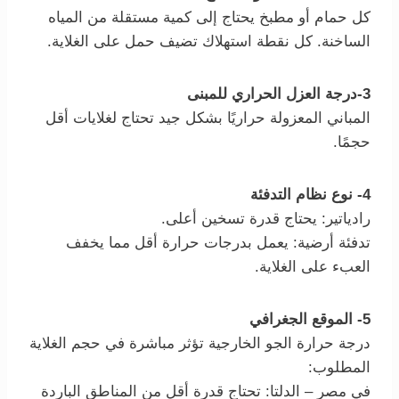
كل حمام أو مطبخ يحتاج إلى كمية مستقلة من المياه
الساخنة. كل نقطة استهلاك تضيف حمل على الغلاية.
3-درجة العزل الحراري للمبنى
المباني المعزولة حراريًا بشكل جيد تحتاج لغلايات أقل
حجمًا.
4- نوع نظام التدفئة
رادياتير: يحتاج قدرة تسخين أعلى.
تدفئة أرضية: يعمل بدرجات حرارة أقل مما يخفف
العبء على الغلاية.
5- الموقع الجغرافي
درجة حرارة الجو الخارجية تؤثر مباشرة في حجم الغلاية
المطلوب:
في مصر – الدلتا: تحتاج قدرة أقل من المناطق الباردة