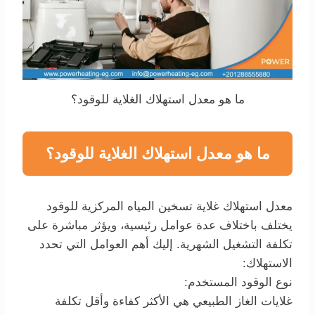
ما هو معدل استهلاك الغلاية للوقود؟
ما هو معدل استهلاك الغلاية للوقود؟
معدل استهلاك غلاية تسخين المياه المركزية للوقود
يختلف باختلاف عدة عوامل رئيسية، ويؤثر مباشرة على
تكلفة التشغيل الشهرية. إليك أهم العوامل التي تحدد
الاستهلاك:
نوع الوقود المستخدم:
غلايات الغاز الطبيعي هي الأكثر كفاءة وأقل تكلفة