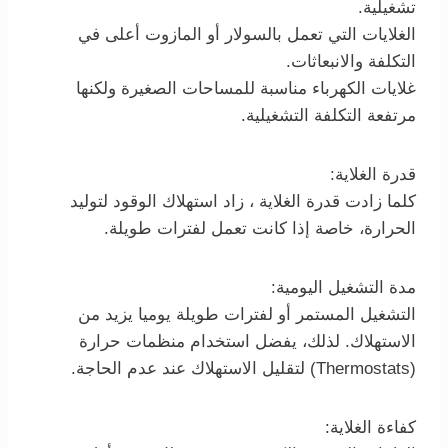
تشغيلية.
الغلايات التي تعمل بالسولار أو المازوت أعلى في
التكلفة والانبعاثات.
غلايات الكهرباء مناسبة للمساحات الصغيرة ولكنها
مرتفعة التكلفة التشغيلية.
قدرة الغلاية:
كلما زادت قدرة الغلاية ، زاد استهلاك الوقود لتوليد
الحرارة، خاصة إذا كانت تعمل لفترات طويلة.
مدة التشغيل اليومية:
التشغيل المستمر أو لفترات طويلة يوميا يزيد من
الاستهلاك. لذلك، يفضل استخدام منظمات حرارة
(Thermostats) لتقليل الاستهلاك عند عدم الحاجة.
كفاءة الغلاية: