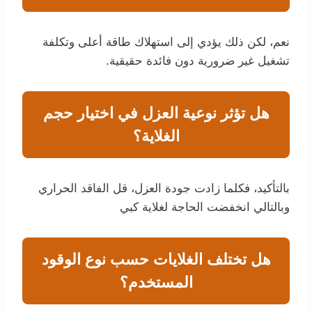
نعم، لكن ذلك يؤدي إلى استهلاك طاقة أعلى وتكلفة
تشغيل غير ضرورية دون فائدة حقيقية.
هل تؤثر نوعية العزل في اختيار حجم
الغلاية؟
بالتأكيد، فكلما زادت جودة العزل، قل الفاقد الحراري
وبالتالي انخفضت الحاجة لغلاية كبي
هل تختلف الغلايات حسب نوع الوقود
المستخدم؟