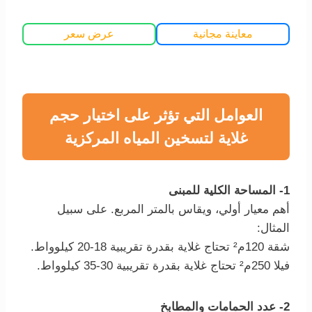
معاينة مجانية
عرض سعر
العوامل التي تؤثر على اختيار حجم
غلاية لتسخين المياه المركزية
1- المساحة الكلية للمبنى
أهم معيار أولي، ويقاس بالمتر المربع. على سبيل
المثال:
شقة 120م² تحتاج غلاية بقدرة تقريبية 18-20 كيلوواط.
فيلا 250م² تحتاج غلاية بقدرة تقريبية 30-35 كيلوواط.
2- عدد الحمامات والمطابخ