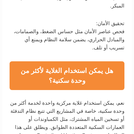
المبكر.
تحقيق الأمان:
فحص عناصر الأمان مثل حساس الضغط، والصمامات،
والمبادل الحراري، يضمن سلامة النظام ويمنع أي
تسريب أو تلف.
هل يمكن استخدام الغلاية لأكثر من
وحدة سكنية؟
نعم، يمكن استخدام غلاية مركزية واحدة لخدمة أكثر من
وحدة سكنية، خاصة في المشاريع التي تتبع نظام التدفئة
أو تسخين المياه المشترك، مثل الكمباوندات أو
العمارات السكنية المتعددة الطوابق. ويطلق على هذا