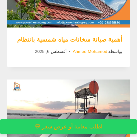
أهمية صيانة سخانات مياه شمسية بانتظام
بواسطة
Ahmed Mohamed
أغسطس 6, 2025
اطلب معاينة أو عرض سعر 💬