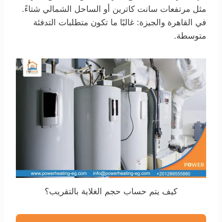
مثل مرتفعات سانت كاترين أو الساحل الشمالي شتاءً.
في القاهرة والجيزة: غالبًا ما تكون متطلبات التدفئة
متوسطة.
كيف يتم حساب حجم الغلاية بالتقريب؟