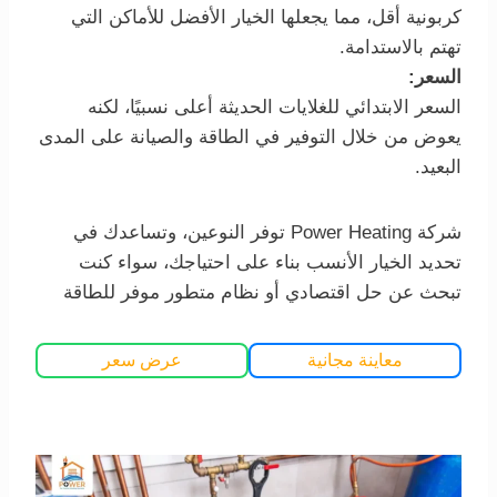
كربونية أقل، مما يجعلها الخيار الأفضل للأماكن التي
تهتم بالاستدامة.
السعر:
السعر الابتدائي للغلايات الحديثة أعلى نسبيًا، لكنه
يعوض من خلال التوفير في الطاقة والصيانة على المدى
البعيد.
شركة Power Heating توفر النوعين، وتساعدك في
تحديد الخيار الأنسب بناء على احتياجك، سواء كنت
تبحث عن حل اقتصادي أو نظام متطور موفر للطاقة
معاينة مجانية
عرض سعر