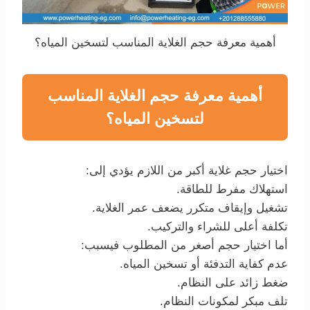
أهمية معرفة حجم الغلاية المناسب لتسخين المياه؟
أهمية معرفة حجم الغلاية المناسب
لتسخين المياه؟
اختيار حجم غلاية أكبر من اللازم يؤدي إلى:
استهلاك مفرط للطاقة.
تشغيل وإيقاف متكرر يضعف عمر الغلاية.
تكلفة أعلى للشراء والتركيب.
أما اختيار حجم أصغر من المطلوب فيسبب:
عدم كفاية التدفئة أو تسخين المياه.
ضغط زائد على النظام.
تلف مبكر لمكونات النظام.