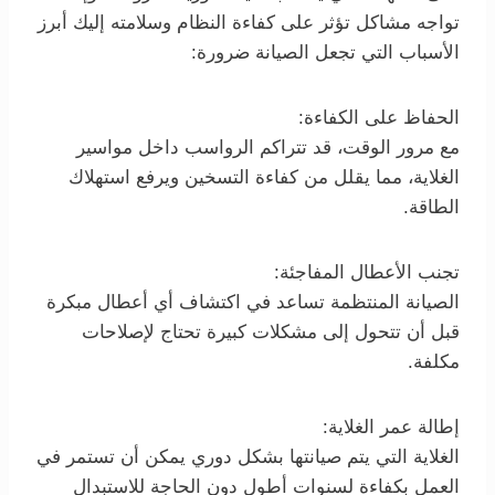
تواجه مشاكل تؤثر على كفاءة النظام وسلامته إليك أبرز
الأسباب التي تجعل الصيانة ضرورة:
الحفاظ على الكفاءة:
مع مرور الوقت، قد تتراكم الرواسب داخل مواسير
الغلاية، مما يقلل من كفاءة التسخين ويرفع استهلاك
الطاقة.
تجنب الأعطال المفاجئة:
الصيانة المنتظمة تساعد في اكتشاف أي أعطال مبكرة
قبل أن تتحول إلى مشكلات كبيرة تحتاج لإصلاحات
مكلفة.
إطالة عمر الغلاية:
الغلاية التي يتم صيانتها بشكل دوري يمكن أن تستمر في
العمل بكفاءة لسنوات أطول دون الحاجة للاستبدال