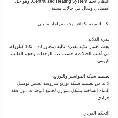
النظام اسم Centralized Heating System، وهو حل
اقتصادي وفعال في حالات معينة.
لكن لتنفيذه بكفاءة، يجب مراعاة ما يلي:
قدرة الغلاية
يجب اختيار غلاية بقدرة عالية (تتجاوز 70 – 100 كيلوواط
في أغلب الحالات)، حسب عدد الوحدات وحجم الطلب
اليومي.
تصميم شبكة المواسير والتوزيع
لا بد من تصميم شبكة توزيع مدروسة تضمن توصيل
المياه الساخنة بشكل متوازن لجميع الوحدات دون فقد
حراري.
التحكم الفردي