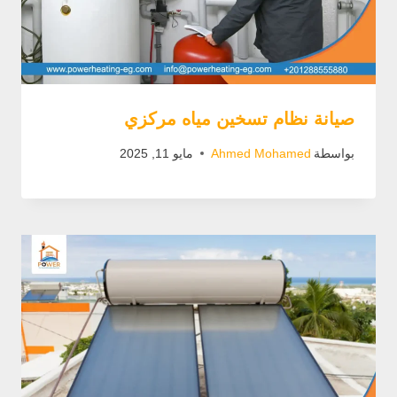
صيانة نظام تسخين مياه مركزي
بواسطة
Ahmed Mohamed
مايو 11, 2025