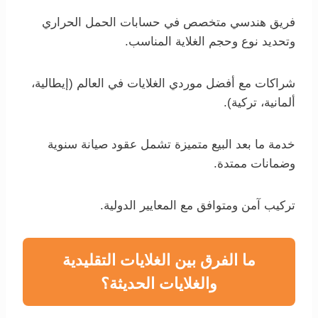
فريق هندسي متخصص في حسابات الحمل الحراري
وتحديد نوع وحجم الغلاية المناسب.
شراكات مع أفضل موردي الغلايات في العالم (إيطالية،
ألمانية، تركية).
خدمة ما بعد البيع متميزة تشمل عقود صيانة سنوية
وضمانات ممتدة.
تركيب آمن ومتوافق مع المعايير الدولية.
ما الفرق بين الغلايات التقليدية
والغلايات الحديثة؟