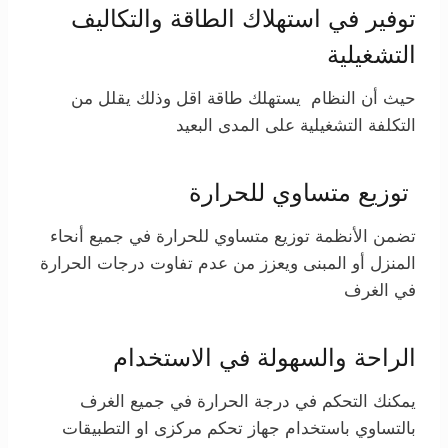
توفير في استهلاك الطاقة والتكاليف
التشغيلية
حيث أن النظام يستهلك طاقة اقل وذلك يقلل من
التكلفة التشغيلية على المدى البعيد
توزيع متساوي للحرارة
تضمن الأنظمة توزيع متساوي للحرارة في جميع أنحاء
المنزل أو المبنى ويعزز من عدم تفاوت درجات الحرارة
في الغرف
الراحة والسهولة في الاستخدام
يمكنك التحكم في درجة الحرارة في جميع الغرف
بالتساوي باستخدام جهاز تحكم مركزى او التطبيقات