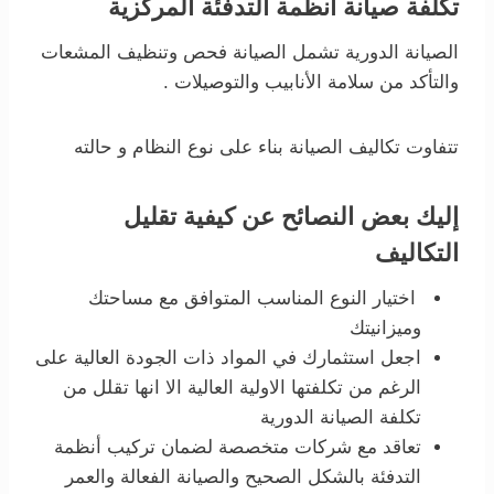
تكلفة صيانة أنظمة التدفئة المركزية
الصيانة الدورية
تشمل الصيانة فحص وتنظيف المشعات
والتأكد من سلامة الأنابيب والتوصيلات .
تتفاوت تكاليف الصيانة بناء على نوع النظام و حالته
إليك بعض النصائح عن كيفية تقليل
التكاليف
اختيار النوع المناسب المتوافق مع مساحتك
وميزانيتك
اجعل استثمارك في المواد ذات الجودة العالية على
الرغم من تكلفتها الاولية العالية الا انها تقلل من
تكلفة الصيانة الدورية
تعاقد مع شركات متخصصة لضمان
تركيب أنظمة
والصيانة الفعالة والعمر
التدفئة بالشكل الصحيح