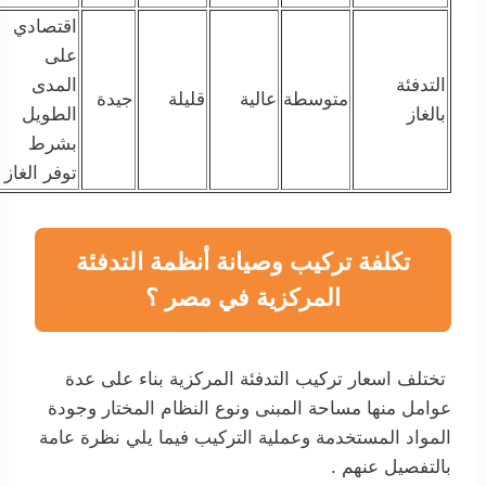
اقتصادي
على
التدفئة
المدى
متوسطة
عالية
قليلة
جيدة
بالغاز
الطويل
بشرط
توفر الغاز
تكلفة تركيب وصيانة أنظمة التدفئة
المركزية في مصر ؟
تختلف
اسعار تركيب التدفئة المركزية
بناء على عدة
عوامل منها مساحة المبنى ونوع النظام المختار وجودة
المواد المستخدمة وعملية التركيب فيما يلي نظرة عامة
بالتفصيل عنهم .