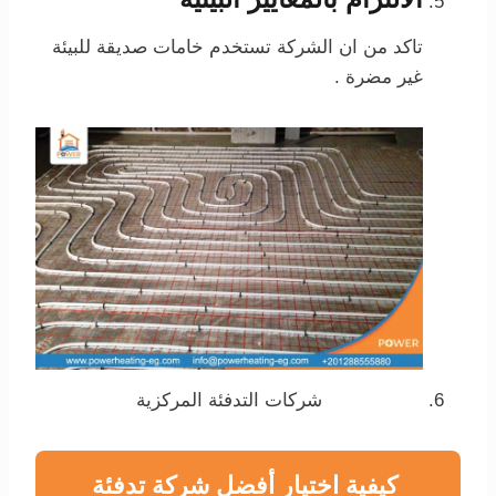
تاكد من ان الشركة تستخدم خامات صديقة للبيئة
غير مضرة .
شركات التدفئة المركزية
كيفية اختيار أفضل شركة تدفئة