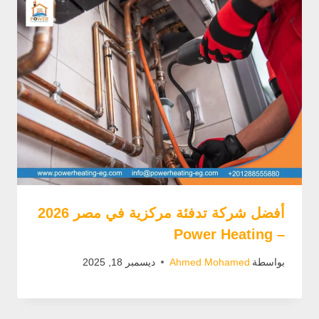
أفضل شركة تدفئة مركزية في مصر 2026
– Power Heating
بواسطة
Ahmed Mohamed
ديسمبر 18, 2025