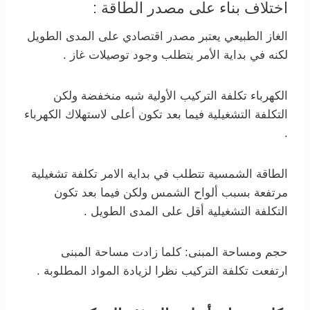
اختلاف بناء على مصدر الطاقة :
الغاز الطبيعي يعتبر مصدر اقتصادي على المدى الطويل
لكنه في بداية الأمر يتطلب وجود توصيلات غاز .
الكهرباء تكلفة التركيب الأولية شبه منخفضة ولكن
التكلفة التشغيلية فيما بعد تكون أعلى لاستهلاك الكهرباء
.
الطاقة الشمسية تتطلب في بداية الامر تكلفة تشغيلية
مرتفعة بسبب ألواح الشمس ولكن فيما بعد تكون
التكلفة التشغيلية أقل على المدى الطويل .
حجم ومساحة المبنى: كلما زادت مساحة المبنى
ارتفعت تكلفة التركيب نظرا لزيادة المواد المطلوبة .