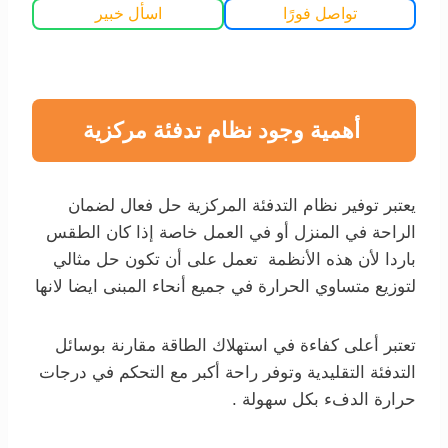
تواصل فورًا
اسأل خبير
أهمية وجود نظام تدفئة مركزية
يعتبر توفير نظام التدفئة المركزية حل فعال لضمان
الراحة في المنزل أو في العمل خاصة إذا كان الطقس
باردا لأن هذه الأنظمة تعمل على أن تكون حل مثالي
لتوزيع متساوي الحرارة في جميع أنحاء المبنى ايضا لانها
تعتبر أعلى كفاءة في استهلاك الطاقة مقارنة بوسائل
التدفئة التقليدية وتوفر
راحة أكبر مع التحكم في درجات
حرارة الدفء بكل سهولة .