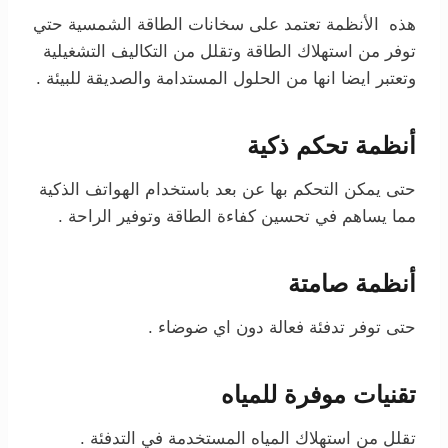
هذه الأنظمة تعتمد على سخانات الطاقة الشمسية حتي
توفر من استهلاك الطاقة وتقلل من التكاليف التشغيلية
وتعتبر ايضا انها من الحلول المستدامة والصديقة للبيئة .
أنظمة تحكم ذكية
حتى يمكن التحكم بها عن بعد باستخدام الهواتف الذكية
مما يساهم في تحسين كفاءة الطاقة وتوفير الراحة .
أنظمة صامتة
حتى توفر تدفئة فعالة دون اي ضوضاء .
تقنيات موفرة للمياه
تقلل من استهلاك المياه المستخدمة في التدفئة .