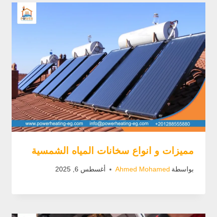
مميزات و انواع سخانات المياه الشمسية
بواسطة
Ahmed Mohamed
أغسطس 6, 2025