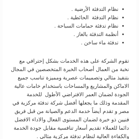
نظام التدفئة الأرضية .
نظام التدفئة الحائطية .
نظام تدفئة حمامات السباحة .
أنظمة التدفئة بالغاز .
تدفئة ماء ساخن .
تقوم الشركة على هذه الخدمات بشكل إحترافي مع
نخبة من العمال أصحاب الخبرة المتخصصين في المجال
بتنفيذ مثالي وتصميمات عصرية ومميزة تناسب جميع
الاماكن والمشاريع والمساحات باستخدام خامات عالية
الجودة لضمان العمر الافتراضي الأطول للخدمة
المقدمة وذلك ما يجعلها أفضل شركة تدفئة مركزية في
مصر و تقدم أيضاً خدمة الدعم والصيانة من قبل فريق
فنيين ذو خبرة لضمان المستوى الفعال والاداء الافضل
دائما للعملاء تقديم أسعار تنافسية مقابل جودة الخدمة
والكفاءة العالية لنظام تدفئة مركزية مثالي .