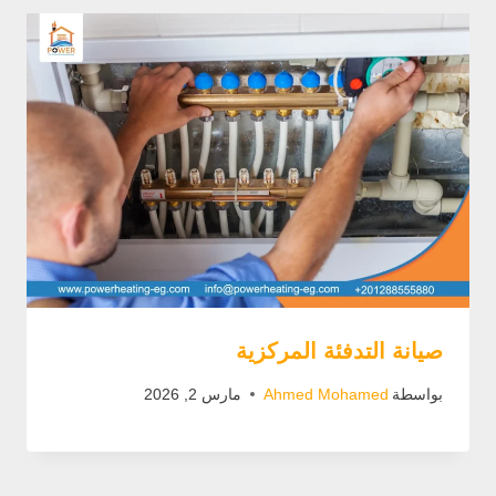
صيانة التدفئة المركزية
بواسطة
Ahmed Mohamed
مارس 2, 2026