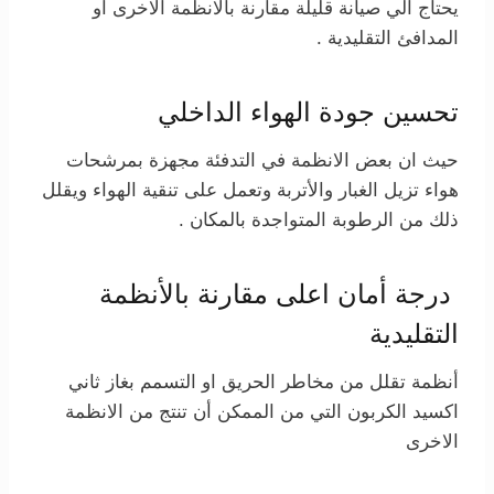
يحتاج الي صيانة قليلة مقارنة بالانظمة الاخرى او
المدافئ التقليدية .
تحسين جودة الهواء الداخلي
حيث ان بعض الانظمة في التدفئة مجهزة بمرشحات
هواء تزيل الغبار والأتربة وتعمل على تنقية الهواء ويقلل
ذلك من الرطوبة المتواجدة بالمكان .
درجة أمان اعلى مقارنة بالأنظمة
التقليدية
أنظمة تقلل من مخاطر الحريق او التسمم بغاز ثاني
اكسيد الكربون التي من الممكن أن تنتج من الانظمة
الاخرى