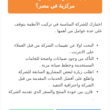
مركزية في مصر؟
اختيارك للشركة المناسبة في تركيب الأنظمة يتوقف
علي عدة عوامل من أهمها .
البحث اولا عن تقييمات الشركة من قبل العملاء
على الانترنت .
التأكد من وجود ضمانات واضحة للخامات
المستخدمة وخطط صيانة مرنة .
اطلب زيارة لبعض المشاريع السابقة للشركة
واطلع على أفضل الخدمات المقدمة من قبل
الشركة واحترافية التنفيذ .
قارن بين جودة المنتج والسعر الذي تقدمه الشركة
.