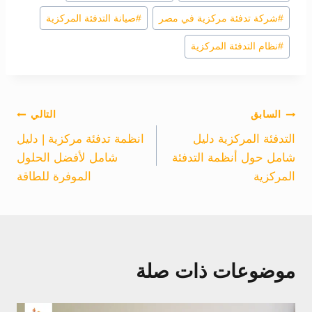
#
شركة تدفئة مركزية في مصر
#
صيانة التدفئة المركزية
#
نظام التدفئة المركزية
تصفّح
السابق
التالي
التدفئة المركزية دليل
انظمة تدفئة مركزية | دليل
المقالات
شامل حول أنظمة التدفئة
شامل لأفضل الحلول
المركزية
الموفرة للطاقة
موضوعات ذات صلة