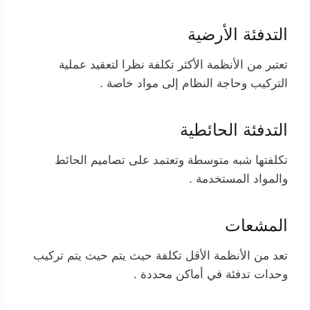
التدفئة الأرضية
تعتبر من الأنظمة الأكثر تكلفة نظرا لتعقيد عملية
التركيب وحاجة النظام إلى مواد خاصة .
التدفئة الحائطية
تكلفتها شبه متوسطة وتعتمد على تصاميم الحائط
والمواد المستخدمة .
المشعات
تعد من الأنظمة الأقل تكلفة حيث يتم حيث يتم تركيب
وحدات تدفئة في أماكن محددة .