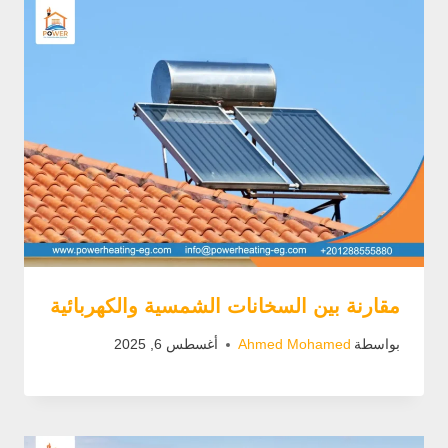
مقارنة بين السخانات الشمسية والكهربائية
بواسطة
Ahmed Mohamed
أغسطس 6, 2025