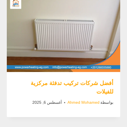
أفضل شركات تركيب تدفئة مركزية
للفيلات
بواسطة
Ahmed Mohamed
أغسطس 6, 2025