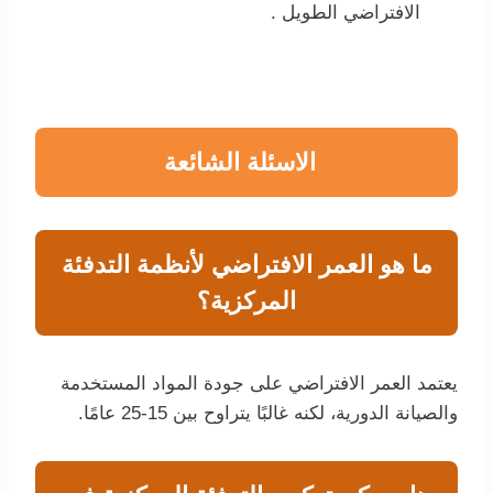
الافتراضي الطويل .
الاسئلة الشائعة
ما هو العمر الافتراضي لأنظمة التدفئة
المركزية؟
يعتمد العمر الافتراضي على جودة المواد المستخدمة
والصيانة الدورية، لكنه غالبًا يتراوح بين 15-25 عامًا.