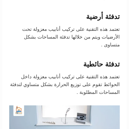
تدفئة أرضية
تعتمد هذه التقنية على تركيب أنابيب معزولة تحت
الأرضيات ويتم من خلالها تدفئة المساحات بشكل
متساوى .
تدفئة حائطية
تعتمد هذه التقنية على تركيب أنابيب معزولة داخل
الحوائط تقوم على توزيع الحرارة بشكل متساوي لتدفئة
المساحات المطلوبة .