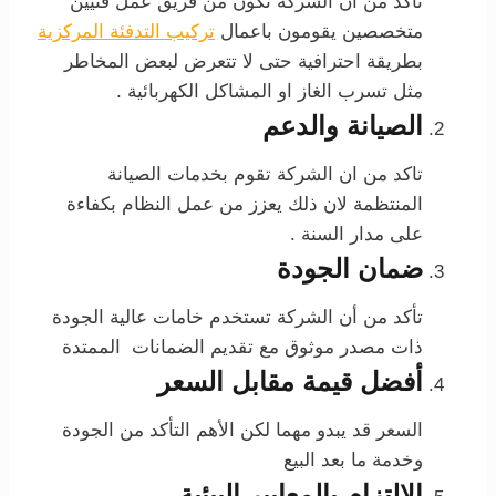
تأكد من أن الشركة تكون من فريق عمل فنيين
متخصصين يقومون باعمال
تركيب التدفئة المركزية
بطريقة احترافية حتى لا تتعرض لبعض المخاطر
مثل تسرب الغاز او المشاكل الكهربائية .
الصيانة والدعم
تاكد من ان الشركة تقوم بخدمات الصيانة
المنتظمة لان ذلك يعزز من عمل النظام بكفاءة
على مدار السنة .
ضمان الجودة
تأكد من أن الشركة تستخدم خامات عالية الجودة
ذات مصدر موثوق مع تقديم الضمانات الممتدة
أفضل قيمة مقابل السعر
السعر قد يبدو مهما لكن الأهم التأكد من الجودة
وخدمة ما بعد البيع
الالتزام بالمعايير البيئية