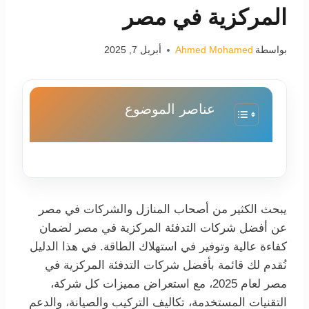
المركزية في مصر
بواسطة
Ahmed Mohamed
أبريل 7, 2025
عناصر الموضوع
يبحث الكثير من أصحاب المنازل والشركات في مصر
عن أفضل شركات التدفئة المركزية في مصر لضمان
كفاءة عالية وتوفير في استهلاك الطاقة. في هذا الدليل
نُقدم لك قائمة بأفضل شركات التدفئة المركزية في
مصر لعام 2025، مع استعراض مميزات كل شركة،
التقنيات المستخدمة، تكاليف التركيب والصيانة، والدعم