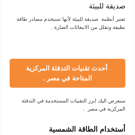
صديقة للبيئة
تعتبر أنظمة صديقة للبيئة لأنها تستخدم مصادر طاقة
نظيفة وتقلل من الانبعاثات الضارة .
أحدث تقنيات التدفئة المركزية
المتاحة في مصر .
سنعرض اليك ابرز التقنيات المستخدمة في التدفئة
المركزية في مصر .
أستخدام الطاقة الشمسية