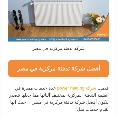
شركة تدفئة مركزية في مصر
أفضل شركة تدفئة مركزية في مصر
قدمت
شركة power heating
عدة خدمات مميزة في
أنظمة التدفئة المركزية بمختلف ألياتها مما جعلها تتصدر
لتكون أفضل شركة تدفئة مركزية في مصر . حيث انها
تقدم خدمات مثل :