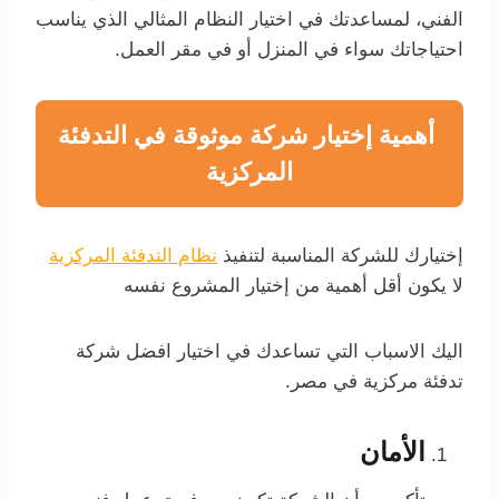
الفني، لمساعدتك في اختيار النظام المثالي الذي يناسب
احتياجاتك سواء في المنزل أو في مقر العمل.
أهمية إختيار شركة موثوقة في التدفئة
المركزية
إختيارك للشركة المناسبة لتنفيذ
نظام التدفئة المركزية
لا يكون أقل أهمية من إختيار المشروع نفسه
اليك الاسباب التي تساعدك في اختيار افضل شركة
تدفئة مركزية في مصر.
الأمان