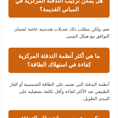
هل يمكن تركيب التدفئة المركزية في
المباني القديمة؟
نعم، ولكن يتطلب ذلك تعديلات هندسية خاصة لضمان
التوافق مع هيكل المبنى.
ما هي أكثر أنظمة التدفئة المركزية
كفاءة في استهلاك الطاقة؟
أنظمة التدفئة التي تعتمد على الطاقة الشمسية أو الغاز
الطبيعي تعد الأكثر كفاءة وأقل تكلفة تشغيلية على
المدى الطويل.