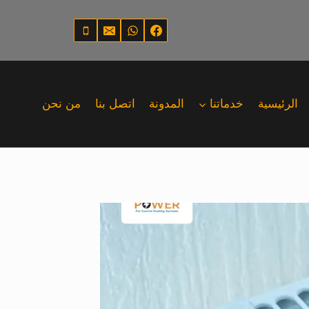
الرئيسية
خدماتنا
المدونة
اتصل بنا
من نحن