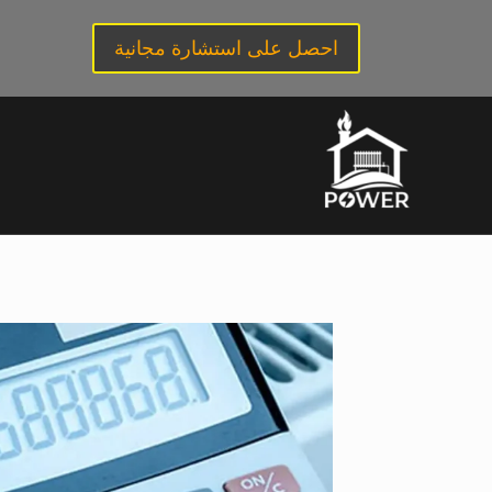
لتجاوز
لى
احصل على استشارة مجانية
لمحتوى