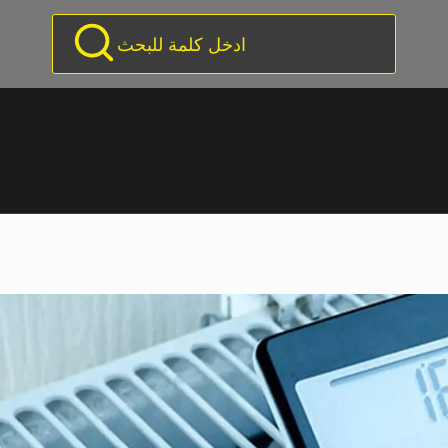
ادخل كلمة للبحث