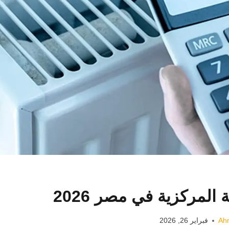
 المركزية في مصر 2026
Ah
فبراير 26, 2026