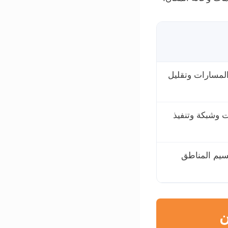
المسارات وتقليل
ت وشبكة وتنفيذ
قسيم المناطق
ن