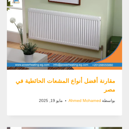
مقارنة أفضل أنواع المشعات الحائطية في
مصر
بواسطة
Ahmed Mohamed
مايو 19, 2025