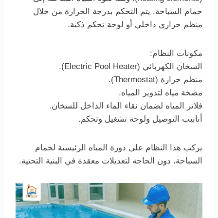
حمام السباحة. يتم التحكم بدرجة الحرارة من خلال
منظم حراري داخلي أو لوحة تحكم ذكية.
مكونات النظام:
السخان الكهربائي (Electric Pool Heater).
منظم حرارة (Thermostat).
مضخة مياه لتدوير المياه.
فلاتر المياه لضمان نقاء الماء الداخل للسخان.
أنابيب التوصيل ولوحة تشغيل وتحكم.
يركب هذا النظام على دورة المياه الرئيسية لحمام
السباحة، دون الحاجة لتعديلات معقدة في البنية التحتية.