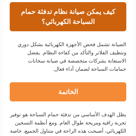
كيف يمكن صيانة نظام تدفئة حمام
السباحة الكهربائي؟
الصيانة تشمل فحص الأجهزة الكهربائية بشكل دوري
وتنظيف الفلاتر والتأكد من كفاءة النظام. يفضل
الاستعانة بشركات متخصصة في صيانة سخانات
حمامات السباحة لضمان أداء فعال.
الخاتمة
يظل الهدف الأساسي من تدفئة حمام السباحة هو توفير
تجربة راقية ومريحة طوال العام. ومع أنظمة التسخين
الكهربائي، أصبحت هذه الراحة في متناول الجميع، خاصة