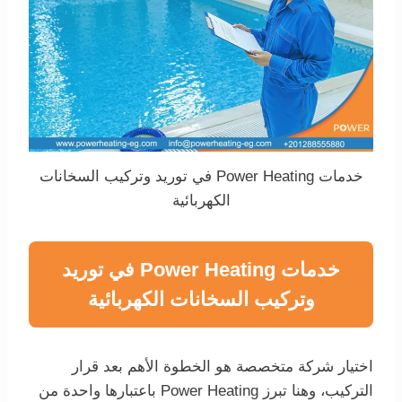
خدمات Power Heating في توريد وتركيب السخانات
الكهربائية
خدمات Power Heating في توريد
وتركيب السخانات الكهربائية
اختيار شركة متخصصة هو الخطوة الأهم بعد قرار
التركيب، وهنا تبرز Power Heating باعتبارها واحدة من