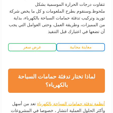
تتفاوت درجات الحرارة الموسمية بشكل
ملحوظ.وسنقوم بطرح الملعومات و كل ما يخص شركة
توريد وتركيب تدفئة حمامات السباحة بالكهرباء، بداية
من المميزات، وطريقة العمل، وحتى العوامل التي يجب
أن تضعها في اعتبارك قبل التنفيذ
معاينة مجانية
عرض سعر
لماذا تختار تدفئة حمامات السباحة
بالكهرباء؟
أنظمة تدفئة حمامات السباحة بالكهرباء
تعد من أسهل
وأكثر الحلول العملية انتشار ، خصوصا في المشروعات