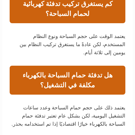
كم يستغرق تركيب تدفئة كهربائية
لحمام السباحة؟
يعتمد الوقت على حجم السباحة ونوع النظام
المستخدم، لكن عادةً ما يستغرق تركيب النظام بين
يومين إلى ثلاثة أيام.
هل تدفئة حمام السباحة بالكهرباء
مكلفة في التشغيل؟
يعتمد ذلك على حجم حمام السباحة وعدد ساعات
التشغيل اليومية، لكن بشكل عام تعتبر تدفئة حمام
السباحة بالكهرباء خيارًا اقتصاديًا إذا تم استخدامه بحذر.