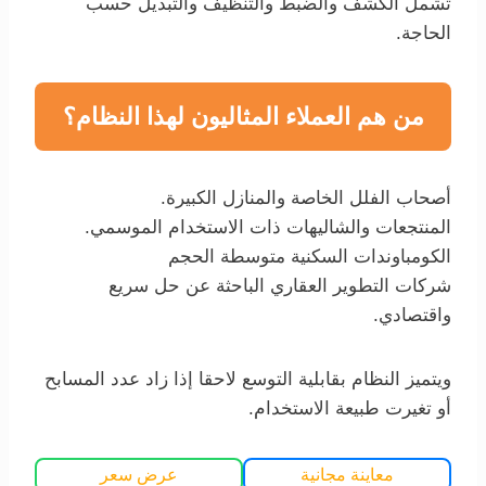
تشمل الكشف والضبط والتنظيف والتبديل حسب
الحاجة.
من هم العملاء المثاليون لهذا النظام؟
أصحاب الفلل الخاصة والمنازل الكبيرة.
المنتجعات والشاليهات ذات الاستخدام الموسمي.
الكومباوندات السكنية متوسطة الحجم
شركات التطوير العقاري الباحثة عن حل سريع
واقتصادي.
ويتميز النظام بقابلية التوسع لاحقا إذا زاد عدد المسابح
أو تغيرت طبيعة الاستخدام.
معاينة مجانية
عرض سعر