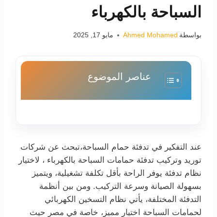
السباحة بالكهرباء
بواسطة
Ahmed Mohamed
مايو 17, 2025
عناصر الموضوع
عند التفكير في تدفئة حمام السباحة،تبحث عن شركات
توريد وتركيب تدفئة حمامات السباحة بالكهرباء ، لاختيار
نظام تدفئة يوفر الراحة بأقل تكلفة تشغيلية، ويتميز
بسهولة الصيانة وسرعة التركيب. ومن بين أنظمة
التدفئة المختلفة، يأتي نظام التسخين الكهربائي
لحمامات السباحة اختيار مميز، خاصة في مصر حيث