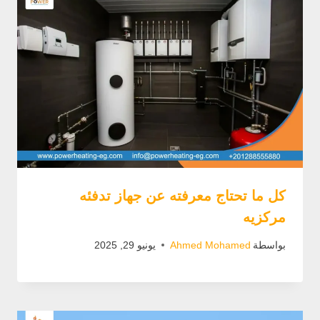
كل ما تحتاج معرفته عن جهاز تدفئه
مركزيه
بواسطة
Ahmed Mohamed
يونيو 29, 2025