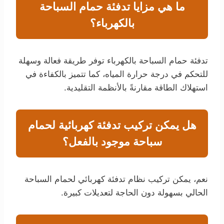
ما هي مزايا تدفئة حمام السباحة
بالكهرباء؟
تدفئة حمام السباحة بالكهرباء توفر طريقة فعالة وسهلة
للتحكم في درجة حرارة المياه، كما تتميز بالكفاءة في
استهلاك الطاقة مقارنةً بالأنظمة التقليدية.
هل يمكن تركيب تدفئة كهربائية لحمام
سباحة موجود بالفعل؟
نعم، يمكن تركيب نظام تدفئة كهربائي لحمام السباحة
الحالي بسهولة دون الحاجة لتعديلات كبيرة.