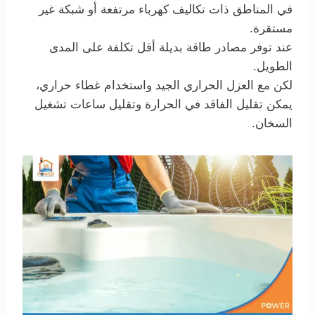
في المناطق ذات تكاليف كهرباء مرتفعة أو شبكة غير
مستقرة.
عند توفر مصادر طاقة بديلة أقل تكلفة على المدى
الطويل.
لكن مع العزل الحراري الجيد واستخدام غطاء حراري،
يمكن تقليل الفاقد في الحرارة وتقليل ساعات تشغيل
السخان.