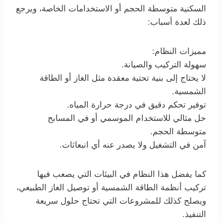
السكنية متوسطة الحجم أو الاستخدامات الخاصة، ويرجع
ذلك لعدة أسباب:
مميزات النظام:
سهولة التركيب والصيانة.
لا يحتاج إلى بنية تحتية معقدة مثل الغاز أو الطاقة
الشمسية.
توفير تحكم دقيق في درجة حرارة المياه.
حل مثالي للاستخدام الموسمي أو في المسابح
متوسطة الحجم.
آمن في التشغيل ولا يصدر عنه أي انبعاثات.
كما يفضل هذا النظام في البيئات التي يصعب فيها
تركيب أنظمة الطاقة الشمسية أو توصيل الغاز الطبيعي،
ويصلح كذلك للمشروعات التي تحتاج حلول سريعة
التنفيذ.