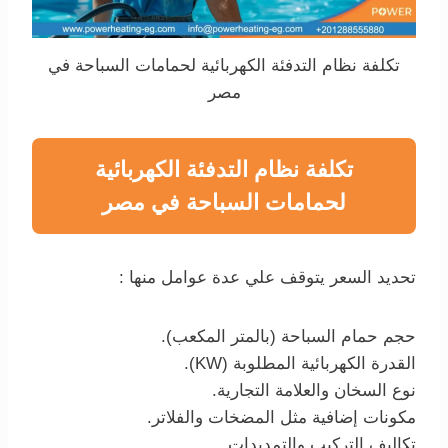
تكلفة نظام التدفئة الكهربائية لحمامات السباحة في
مصر
تكلفة نظام التدفئة الكهربائية
لحمامات السباحة في مصر
تحديد السعر يتوقف علي عدة عوامل منها :
حجم حمام السباحة (بالمتر المكعب).
القدرة الكهربائية المطلوبة (KW).
نوع السخان والعلامة التجارية.
مكونات إضافية مثل المضخات والفلاتر.
تكاليف التركيب والتمديدات.