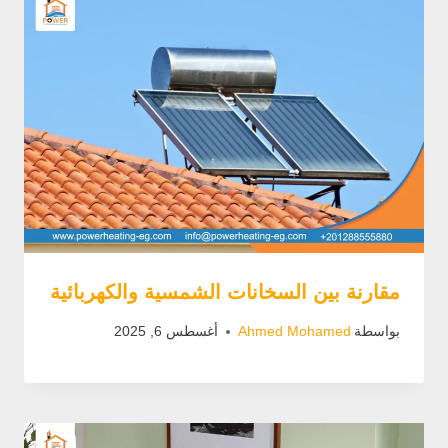
مقارنة بين السخانات الشمسية والكهربائية
بواسطة
Ahmed Mohamed
أغسطس 6, 2025