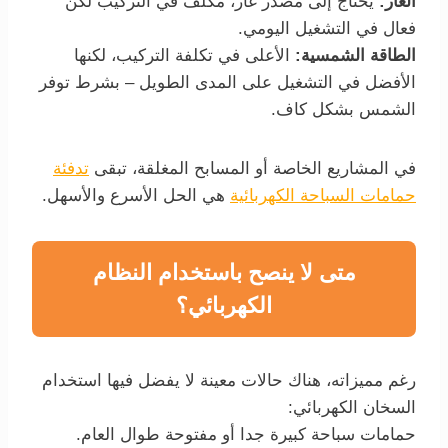
الغاز:
يحتاج إلى مصدر غاز، مكلف في التركيب لكن
فعال في التشغيل اليومي.
الطاقة الشمسية:
الأعلى في تكلفة التركيب، لكنها
الأفضل في التشغيل على المدى الطويل – بشرط توفر
الشمس بشكل كاف.
في المشاريع الخاصة أو المسابح المغلقة، تبقى
تدفئة
حمامات السباحة الكهربائية
هي الحل الأسرع والأسهل.
متى لا ينصح باستخدام النظام
الكهربائي؟
رغم مميزاته، هناك حالات معينة لا يفضل فيها استخدام
السخان الكهربائي:
حمامات سباحة كبيرة جدا أو مفتوحة طوال العام.