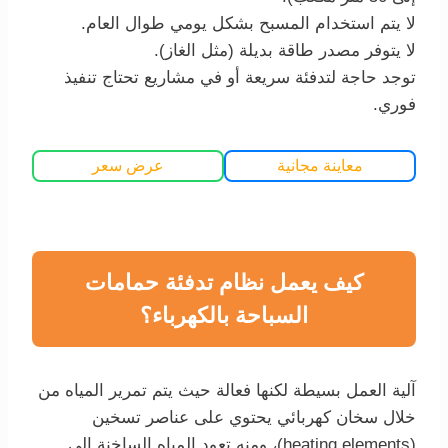
لا يتم استخدام المسبح بشكل يومي طوال العام.
لا يتوفر مصدر طاقة بديلة (مثل الغاز).
توجد حاجة لتدفئة سريعة أو في مشاريع تحتاج تنفيذ
فوري.
معاينة مجانية
عرض سعر
كيف يعمل نظام تدفئة حمامات
السباحة بالكهرباء؟
آلية العمل بسيطة لكنها فعالة حيث يتم تمرير المياه من
خلال سخان كهربائي يحتوي على عناصر تسخين
(heating elements)، ومنه تعود المياه الساخنة إلى