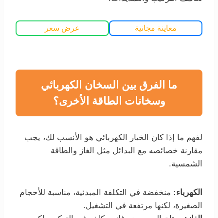
معاينة مجانية
عرض سعر
ما الفرق بين السخان الكهربائي
وسخانات الطاقة الأخرى؟
لفهم ما إذا كان الخيار الكهربائي هو الأنسب لك، يجب
مقارنة خصائصه مع البدائل مثل الغاز والطاقة
الشمسية.
الكهرباء:
منخفضة في التكلفة المبدئية، مناسبة للأحجام
الصغيرة، لكنها مرتفعة في التشغيل.