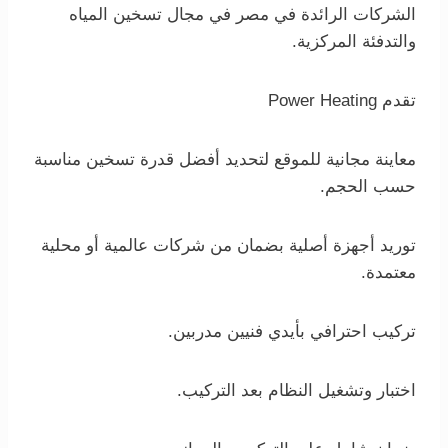
الشركات الرائدة في مصر في مجال تسخين المياه
والتدفئة المركزية.
تقدم Power Heating
معاينة مجانية للموقع لتحديد أفضل قدرة تسخين مناسبة
حسب الحجم.
توريد أجهزة أصلية بضمان من شركات عالمية أو محلية
معتمدة.
تركيب احترافي بأيدي فنيين مدربين.
اختبار وتشغيل النظام بعد التركيب.