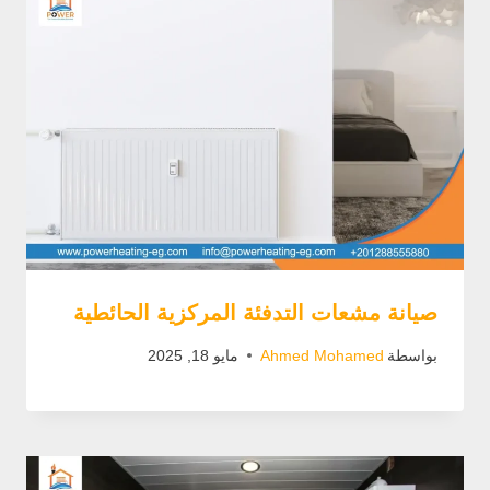
صيانة مشعات التدفئة المركزية الحائطية
بواسطة
Ahmed Mohamed
مايو 18, 2025