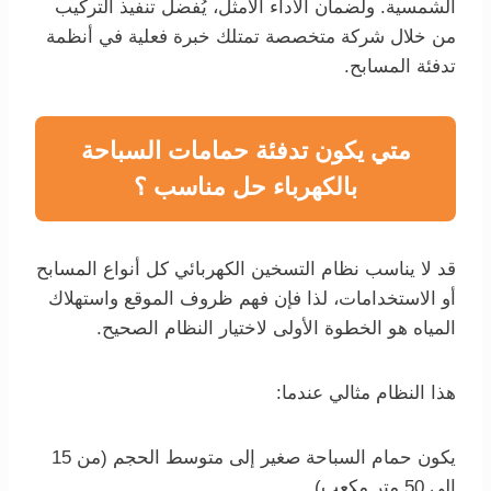
الشمسية. ولضمان الأداء الأمثل، يُفضل تنفيذ التركيب
من خلال شركة متخصصة تمتلك خبرة فعلية في أنظمة
تدفئة المسابح.
متي يكون تدفئة حمامات السباحة
بالكهرباء حل مناسب ؟
قد لا يناسب نظام التسخين الكهربائي كل أنواع المسابح
أو الاستخدامات، لذا فإن فهم ظروف الموقع واستهلاك
المياه هو الخطوة الأولى لاختيار النظام الصحيح.
هذا النظام مثالي عندما:
يكون حمام السباحة صغير إلى متوسط الحجم (من 15
إلى 50 متر مكعب).