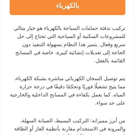
بالكهرباء
تركيب تدفئة حمامات السباحة بالكهرباء هو خيار مثالي
للمشروعات السكنية أو السياحية التي تحتاج إلى حل
سريع وفعال. يتميز هذا النظام بسهولة التنفيذ دون
الحاجة إلى تعديلات إنشائية كبيرة، خاصة في المسابح
القائمة بالفعل.
يتم توصيل السخان الكهربائي مباشرة بشبكة الكهرباء،
مما يتيح تشغيلًا فوريًا وتحكمًا دقيقًا في درجة حرارة
المياه. كما يعمل بكفاءة في المسابح الداخلية والخارجية
على حد سواء.
من أبرز مميزاته: التركيب البسيط، الصيانة السهلة،
والمرونة في الاستخدام مقارنة بأنظمة الغاز أو الطاقة