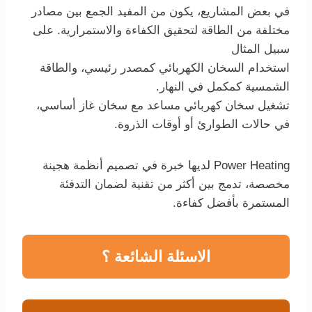
في بعض المشاريع، يكون من المفيد الجمع بين مصادر
مختلفة من الطاقة لتحقيق الكفاءة والاستمرارية. على
سبيل المثال
استخدام السخان الكهربائي كمصدر رئيسي، والطاقة
الشمسية كمكمل في النهار.
تشغيل سخان كهربائي مساعد مع سخان غاز أساسي،
في حالات الطوارئ أو أوقات الذروة.
Power Heating لديها خبرة في تصميم أنظمة هجينة
مخصصة، تدمج بين أكثر من تقنية لضمان التدفئة
المستمرة بأفضل كفاءة.
الاسئلة الشائعة ؟