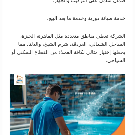
ضمان شامل على التركيب والجهاز.
خدمة صيانة دورية وخدمة ما بعد البيع.
الشركة تغطي مناطق متعددة مثل القاهرة، الجيزة،
الساحل الشمالي، الغردقة، شرم الشيخ، والدلتا، مما
يجعلها إختيار مثالي لكافة العملاء من القطاع السكني أو
السياحي.