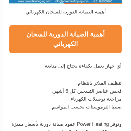
أهمية الصيانة الدورية للسخان الكهربائي
أهمية الصيانة الدورية للسخان
الكهربائي
أي جهاز يعمل بكفاءة يحتاج إلى متابعة
تنظيف الفلاتر بانتظام.
فحص عناصر التسخين كل 6 أشهر.
مراجعة توصيلات الكهرباء.
ضبط الترموستات بحسب المواسم.
وتوفر Power Heating عقود صيانة دورية بأسعار مميزة