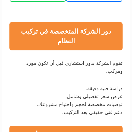
دور الشركة المتخصصة في تركيب
النظام
تقوم الشركة بدور استشاري قبل أن تكون مورد
ومركب.
دراسة فنية دقيقة.
عرض سعر تفصيلي وشامل.
توصيات مخصصة لحجم واحتياج مشروعك.
دعم فني حقيقي بعد التركيب.