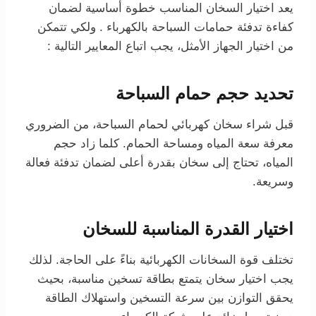
يعد اختيار السخان المناسب خطوة أساسية لضمان
كفاءة تدفئة حمامات السباحة بالكهرباء . ولكي تتمكن
من اختيار الجهاز الأمثل، يجب اتباع المعايير التالية :
تحديد حجم حمام السباحة
قبل شراء سخان كهربائي لحمام السباحة، من الضروري
معرفة سعة المياه ومساحة الحمام. كلما زاد حجم
المياه، تحتاج إلى سخان بقدرة أعلى لضمان تدفئة فعالة
وسريعة.
اختيار القدرة المناسبة للسخان
تختلف قوة السخانات الكهربائية بناءً على الحاجة. لذلك
يجب اختيار سخان يتمتع بطاقة تسخين مناسبة، بحيث
يحقق التوازن بين سرعة التسخين واستهلاك الطاقة