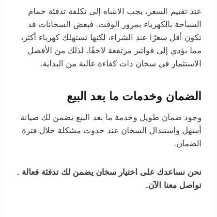
عند تقييم السعر، يجب الانتباه إلى تكلفة تدفئة حمام
السباحة بالكهرباء بمرور الوقت. فبعض السخانات قد
تكون أقل سعرًا عند الشراء، لكنها تستهلك كهرباء أكثر،
مما يؤدي إلى فواتير مرتفعة لاحقًا. لذلك من الأفضل
الاستثمار في سخان ذات كفاءة عالية من البداية.
الضمان وخدمات ما بعد البيع
وجود ضمان طويل وخدمة ما بعد البيع يضمن لك صيانة
أسهل واستبدال السخان عند حدوث مشكلة خلال فترة
الضمان.
نحن نساعدك على اختيار سخان يضمن لك تدفئة فعالة .
تواصل معنا الآن.