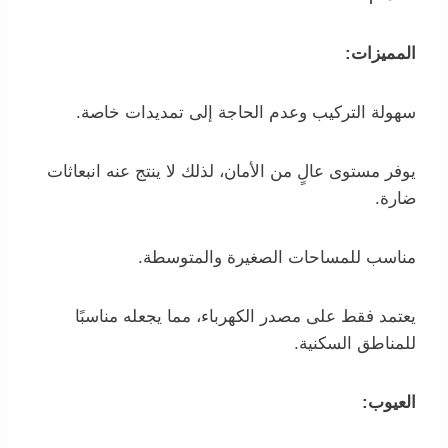
المميزات:
سهولة التركيب وعدم الحاجة إلى تمديدات خاصة.
يوفر مستوى عالٍ من الأمان، لذلك لا ينتج عنه انبعاثات
ضارة.
مناسب للمساحات الصغيرة والمتوسطة.
يعتمد فقط على مصدر الكهرباء، مما يجعله مناسبًا
للمناطق السكنية.
العيوب: