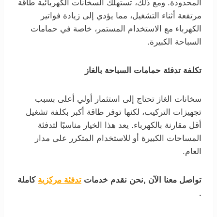
المحدودة. ومع ذلك، تستهلك السخانات الكهربائية طاقة
مرتفعة أثناء التشغيل، مما يؤدي إلى زيادة فواتير
الكهرباء مع الاستخدام المستمر، خاصة في حمامات
السباحة الكبيرة.
تكلفة تدفئة حمامات السباحة بالغاز
سخانات الغاز تحتاج إلى استثمار أولي أعلى بسبب
تجهيزات التركيب، لكنها توفر طاقة أكبر بكلفة تشغيل
أقل مقارنة بالكهرباء. يعد هذا الخيار مناسبًا لتدفئة
المساحات الكبيرة أو للاستخدام المتكرر على مدار
العام.
تواصل معنا الآن ,نحن نقدم خدمات
تدفئة مركزية
كاملة
.