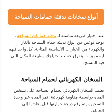
أنواع سخانات تدفئة حمامات السباحة
عند اختيار طريقة مناسبة لـ
تدفئة حمامات السباحة
،
يوجد نوعين من انواع تدفئة حمام السباحة بالغاز
والكهرباء من الخيارات الأساسية المتاحة. كل واحد فيهم
ليه مميزات بتفرق حسب احتياجك وطبيعة المكان اللي
فيه المسبح.
السخان الكهربائي لحمام السباحة
يعتمد السخان الكهربائي لحمام السباحة على تسخين
المياه بواسطة مقاومة كهربائية. تمر المياه عبر وحدة
التسخين، يتم رفع درجة حرارتها قبل إعادتها إلى
الحمام.