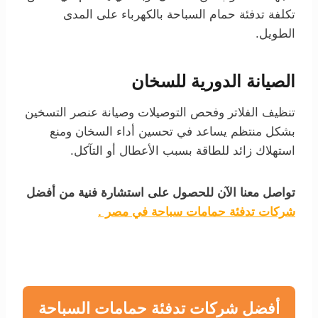
تكلفة تدفئة حمام السباحة بالكهرباء على المدى
الطويل.
الصيانة الدورية للسخان
تنظيف الفلاتر وفحص التوصيلات وصيانة عنصر التسخين
بشكل منتظم يساعد في تحسين أداء السخان ومنع
استهلاك زائد للطاقة بسبب الأعطال أو التآكل.
تواصل معنا الآن للحصول على استشارة فنية من أفضل
شركات تدفئة حمامات سباحة في مصر .
أفضل شركات تدفئة حمامات السباحة