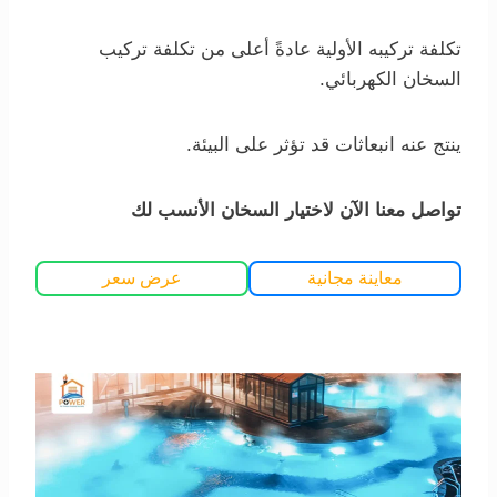
تكلفة تركيبه الأولية عادةً أعلى من تكلفة تركيب
السخان الكهربائي.
ينتج عنه انبعاثات قد تؤثر على البيئة.
تواصل معنا الآن لاختيار السخان الأنسب لك
معاينة مجانية
عرض سعر