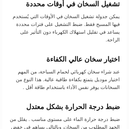
تشغيل السخان في أوقات محددة
يمكن جدولة تشغيل السخان في الأوقات التي يُستخدم
فيها المسبح فقط. ضبط التشغيل على فترات محددة
يساعد في تقليل استهلاك الكهرباء دون التأثير على
الراحة.
اختيار سخان عالي الكفاءة
عند شراء سخان كهربائي لحمام السباحة، من المهم
اختيار موديل يتمتع بكفاءة طاقية عالية. هذا النوع من
السخانات يوفر نفس الأداء باستخدام طاقة أقل .
ضبط درجة الحرارة بشكل معتدل
ضبط درجة حرارة الماء على مستوى مناسب . يقلل من
الجهد المطلوب من السخان، وبالتالي يساهم في خفض