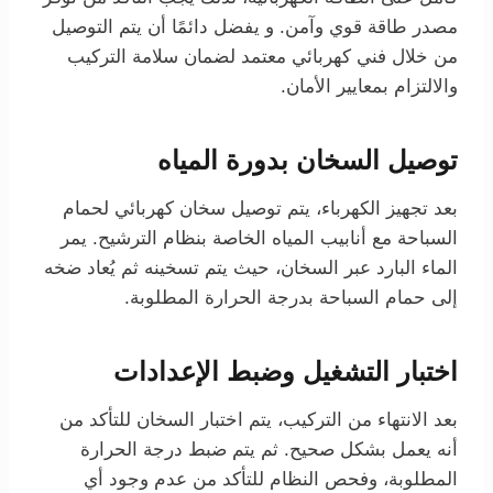
مصدر طاقة قوي وآمن. و يفضل دائمًا أن يتم التوصيل
من خلال فني كهربائي معتمد لضمان سلامة التركيب
والالتزام بمعايير الأمان.
توصيل السخان بدورة المياه
بعد تجهيز الكهرباء، يتم توصيل سخان كهربائي لحمام
السباحة مع أنابيب المياه الخاصة بنظام الترشيح. يمر
الماء البارد عبر السخان، حيث يتم تسخينه ثم يُعاد ضخه
إلى حمام السباحة بدرجة الحرارة المطلوبة.
اختبار التشغيل وضبط الإعدادات
بعد الانتهاء من التركيب، يتم اختبار السخان للتأكد من
أنه يعمل بشكل صحيح. ثم يتم ضبط درجة الحرارة
المطلوبة، وفحص النظام للتأكد من عدم وجود أي