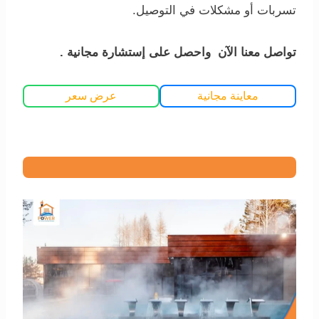
تسربات أو مشكلات في التوصيل.
تواصل معنا الآن واحصل على إستشارة مجانية .
معاينة مجانية
عرض سعر