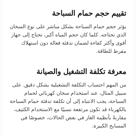
تقييم حجم حمام السباحة
يؤثر حجم حمام السباحة بشكل مباشر على نوع السخان
الذي تحتاجه. كلما كان حجم المياه أكبر، تحتاج إلى جهاز
أقوى وأكثر كفاءة لضمان تدفئة فعالة دون استهلاك
مفرط للطاقة.
معرفة تكلفة التشغيل والصيانة
من المهم احتساب التكلفة التشغيلية بشكل دقيق. على
سبيل المثال، عند استخدام سخان كهربائي لحمام
السباحة، يجب الانتباه إلى أن تكلفة تدفئة حمام السباحة
بالكهرباء قد تكون مرتفعة نسبيًا مع الاستخدام الكثيف،
مقارنةً بأنظمة الغاز في بعض الحالات، خصوصًا في
المسابح الكبيرة.