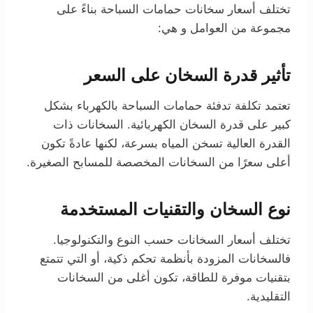
تختلف أسعار سخانات حمامات السباحة بناءً على
مجموعة من العوامل و هي:
تأثير قدرة السخان على السعر
تعتمد تكلفة تدفئة حمامات السباحة بالكهرباء بشكل
كبير على قدرة السخان الكهربائية. السخانات ذات
القدرة العالية تسخن المياه بسرعة، لكنها عادةً تكون
أعلى سعرًا من السخانات المخصصة للمسابح الصغيرة.
نوع السخان والتقنيات المستخدمة
تختلف أسعار السخانات حسب النوع والتكنولوجيا.
فالسخانات المزودة بأنظمة تحكم ذكية، أو التي تتمتع
بتقنيات موفرة للطاقة، تكون أغلى من السخانات
التقليدية.