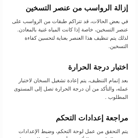
إزالة الرواسب من عنصر التسخين
في بعض الحالات، قد تتراكم طبقات من الرواسب على
عنصر التسخين، خاصة إذا كانت المياه غنية بالمعادن.
لذلك يتم تنظيف هذا العنصر بعناية لتحسين كفاءة
التسخين.
اختبار درجة الحرارة
بعد إتمام التنظيف، يتم إعادة تشغيل السخان لاختبار
عمله، والتأكد من أن درجة الحرارة تصل إلى المستوى
المطلوب .
مراجعة إعدادات التحكم
يتم التحقق من عمل لوحة التحكم، وضبط الإعدادات