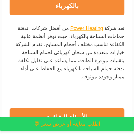
بالكهرباء
تعد شركة
Power Heating
من أفضل شركات تدفئة
حمامات السباحة بالكهرباء، حيث توفر أنظمة عالية
الكفاءة تناسب مختلف أحجام المسابح. تقدم الشركة
خيارات متعددة من سخان كهربائي لحمام السباحة
بتقنيات موفرة للطاقة، مما يساعد على تقليل تكلفة
تدفئة حمام السباحة بالكهرباء مع الحفاظ على أداء
ممتاز وجودة موثوقة.
الأسئلة الشائعة
اطلب معاينة أو عرض سعر 💬