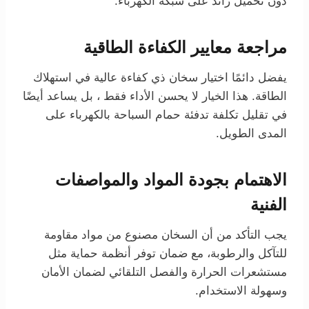
دون تحميل زائد على شبكة الكهرباء.
مراجعة معايير الكفاءة الطاقية
يفضل دائمًا اختيار سخان ذي كفاءة عالية في استهلاك
الطاقة. هذا الخيار لا يحسن الأداء فقط ، بل يساعد أيضًا
في تقليل تكلفة تدفئة حمام السباحة بالكهرباء على
المدى الطويل.
الاهتمام بجودة المواد والمواصفات
الفنية
يجب التأكد من أن السخان مصنوع من مواد مقاومة
للتآكل والرطوبة، مع ضمان توفر أنظمة حماية مثل
مستشعرات الحرارة والفصل التلقائي لضمان الأمان
وسهولة الاستخدام.