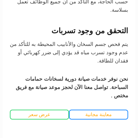
حسب الحاجة، مع التأكد من أن جميع الوظائف تعمل
بسلاسة.
التحقق من وجود تسربات
يتم فحص جسم السخان والأنابيب المحيطة به للتأكد من
عدم وجود تسرب مياه قد يؤدي إلى ضرر كهربائي أو
فقدان للطاقة.
نحن نوفر خدمات صيانة دورية لسخانات حمامات
السباحة. تواصل معنا الآن لحجز موعد صيانة مع فريق
مختص .
معاينة مجانية
عرض سعر