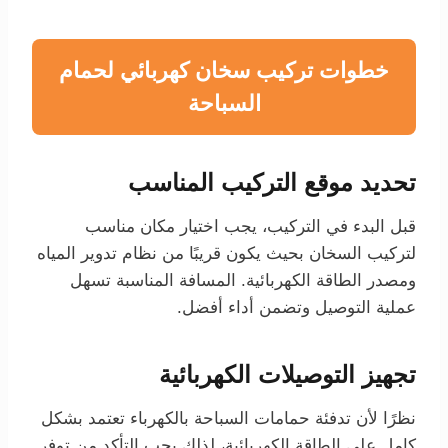
خطوات تركيب سخان كهربائي لحمام
السباحة
تحديد موقع التركيب المناسب
قبل البدء في التركيب، يجب اختيار مكان مناسب
لتركيب السخان بحيث يكون قريبًا من نظام تدوير المياه
ومصدر الطاقة الكهربائية. المسافة المناسبة تسهل
عملية التوصيل وتضمن أداء أفضل.
تجهيز التوصيلات الكهربائية
نظرًا لأن تدفئة حمامات السباحة بالكهرباء تعتمد بشكل
كامل على الطاقة الكهربائية، لذلك يجب التأكد من توفر