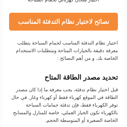
نصائح لاختيار نظام التدفئة المناسب
اختيار نظام التدفئة المناسب لحمام السباحة يتطلب
معرفة دقيقة بالخيارات المتاحة ومتطلبات الاستخدام
الخاصة بك. و من أهم النصائح :
تحديد مصدر الطاقة المتاح
قبل اختيار نظام تدفئة، يجب معرفة ما إذا كان مصدر
الطاقة في الموقع كهرباء فقط أو كهرباء وغاز. في حال
توفر الكهرباء فقط، فإن تدفئة حمامات السباحة
بالكهرباء تكون الخيار العملي، خاصة للمنازل والمسابح
الخاصة الصغيرة أو المتوسطة الحجم.