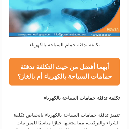
تكلفة تدفئة حمام السباحة بالكهرباء
أيهما أفضل من حيث التكلفة تدفئة
حمامات السباحة بالكهرباء أم بالغاز؟
تكلفة تدفئة حمامات السباحة بالكهرباء
تتميز تدفئة حمامات السباحة بالكهرباء بانخفاض تكلفة
الشراء والتركيب، مما يجعلها خيارًا مناسبًا للميزانيات