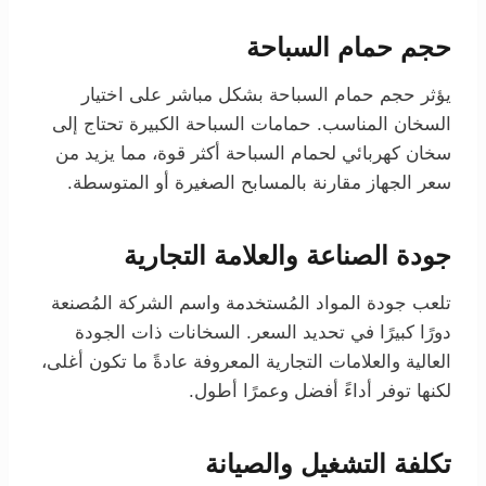
حجم حمام السباحة
يؤثر حجم حمام السباحة بشكل مباشر على اختيار
السخان المناسب. حمامات السباحة الكبيرة تحتاج إلى
سخان كهربائي لحمام السباحة أكثر قوة، مما يزيد من
سعر الجهاز مقارنة بالمسابح الصغيرة أو المتوسطة.
جودة الصناعة والعلامة التجارية
تلعب جودة المواد المُستخدمة واسم الشركة المُصنعة
دورًا كبيرًا في تحديد السعر. السخانات ذات الجودة
العالية والعلامات التجارية المعروفة عادةً ما تكون أغلى،
لكنها توفر أداءً أفضل وعمرًا أطول.
تكلفة التشغيل والصيانة