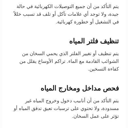
يتم التأكد من أن جميع التوصيلات الكهربائية في حالة
جيدة، ولا توجد أي علامات تآكل أو تلف قد تسبب خللاً
في التشغيل أو خطورة كهربائية.
تنظيف فلتر المياه
يتم تنظيف أو تغيير الفلتر الذي يحمي السخان من
الشوائب القادمة مع الماء. تراكم الأوساخ يقلل من
كفاءة التسخين.
فحص مداخل ومخارج المياه
يتم التأكد من أن أنابيب دخول وخروج المياه غير
مسدودة، ولا تحتوي على ترسبات تعيق تدفق المياه أو
تؤثر على عمل السخان.