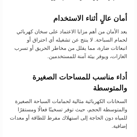
أمان عالٍ أثناء الاستخدام
يعد الأمان من أهم مزايا الاعتماد على سخان كهربائي
لحمام السباحة. لا ينتج عن تشغيله أي احتراق أو
انبعاثات ضارة، مما يقلل من مخاطر الحريق أو تسرب
الغازات، ويوفر بيئة آمنة للمستخدمين.
أداء مناسب للمساحات الصغيرة
والمتوسطة
السخانات الكهربائية مثالية لحمامات السباحة الصغيرة
والمتوسطة الحجم، حيث توفر تسخينًا فعالًا ومستقرًا
للمياه دون الحاجة إلى استهلاك مفرط للطاقة أو معدات
إضافية.