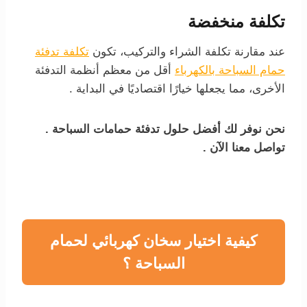
تكلفة منخفضة
عند مقارنة تكلفة الشراء والتركيب، تكون
تكلفة تدفئة
حمام السباحة بالكهرباء
أقل من معظم أنظمة التدفئة
الأخرى، مما يجعلها خيارًا اقتصاديًا في البداية .
نحن نوفر لك أفضل حلول تدفئة حمامات السباحة .
تواصل معنا الآن .
كيفية اختيار سخان كهربائي لحمام
السباحة ؟