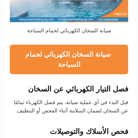
صيانة السخان الكهربائي لحمام السباحة
صيانة السخان الكهربائي لحمام
السباحة
فصل التيار الكهربائي عن السخان
قبل البدء في أي عملية صيانة، يتم فصل الكهرباء تمامًا
عن السخان لضمان السلامة أثناء الفحص أو التنظيف.
فحص الأسلاك والتوصيلات