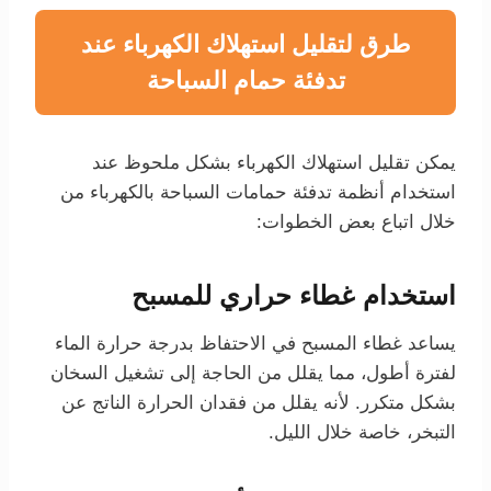
طرق لتقليل استهلاك الكهرباء عند
تدفئة حمام السباحة
يمكن تقليل استهلاك الكهرباء بشكل ملحوظ عند
استخدام أنظمة تدفئة حمامات السباحة بالكهرباء من
خلال اتباع بعض الخطوات:
استخدام غطاء حراري للمسبح
يساعد غطاء المسبح في الاحتفاظ بدرجة حرارة الماء
لفترة أطول، مما يقلل من الحاجة إلى تشغيل السخان
بشكل متكرر. لأنه يقلل من فقدان الحرارة الناتج عن
التبخر، خاصة خلال الليل.