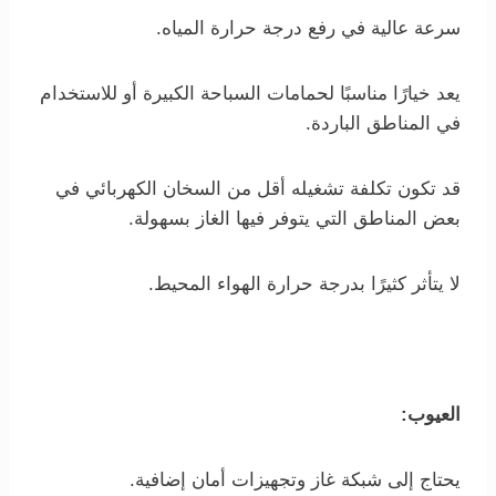
سرعة عالية في رفع درجة حرارة المياه.
يعد خيارًا مناسبًا لحمامات السباحة الكبيرة أو للاستخدام
في المناطق الباردة.
قد تكون تكلفة تشغيله أقل من السخان الكهربائي في
بعض المناطق التي يتوفر فيها الغاز بسهولة.
لا يتأثر كثيرًا بدرجة حرارة الهواء المحيط.
العيوب:
يحتاج إلى شبكة غاز وتجهيزات أمان إضافية.