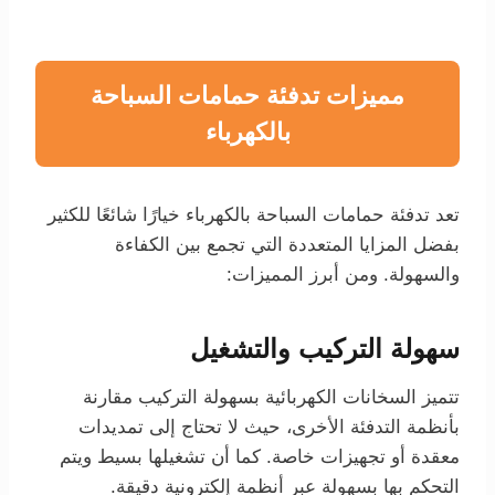
مميزات تدفئة حمامات السباحة
بالكهرباء
تعد تدفئة حمامات السباحة بالكهرباء خيارًا شائعًا للكثير
بفضل المزايا المتعددة التي تجمع بين الكفاءة
والسهولة. ومن أبرز المميزات:
سهولة التركيب والتشغيل
تتميز السخانات الكهربائية بسهولة التركيب مقارنة
بأنظمة التدفئة الأخرى، حيث لا تحتاج إلى تمديدات
معقدة أو تجهيزات خاصة. كما أن تشغيلها بسيط ويتم
التحكم بها بسهولة عبر أنظمة إلكترونية دقيقة.