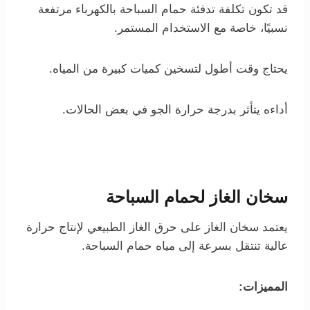
قد تكون تكلفة تدفئة حمام السباحة بالكهرباء مرتفعة
نسبيًا، خاصة مع الاستخدام المستمر.
يحتاج وقت أطول لتسخين كميات كبيرة من المياه.
أداءه يتأثر بدرجة حرارة الجو في بعض الحالات.
سخان الغاز لحمام السباحة
يعتمد سخان الغاز على حرق الغاز الطبيعي لإنتاج حرارة
عالية تنتقل بسرعة إلى مياه حمام السباحة.
المميزات: