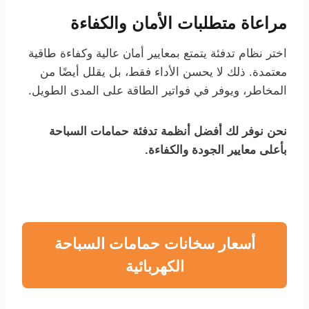
مراعاة متطلبات الأمان والكفاءة
اختر نظام تدفئة يتمتع بمعايير أمان عالية وكفاءة طاقية
معتمدة. ذلك لا يحسن الأداء فقط، بل يقلل أيضًا من
المخاطر، ويوفر في فواتير الطاقة على المدى الطويل.
نحن نوفر لك أفضل أنظمة تدفئة حمامات السباحة
بأعلى معايير الجودة والكفاءة.
أسعار سخانات حمامات السباحة
الكهربائية