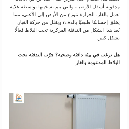
مدفونة أسفل الأرضية، والتي يتم تسخينها بواسطة غلاية
تعمل بالغاز. الحرارة تتوزع من الأرض إلى الأعلى، مما
يخلق إحساسًا طبيعيًا بالدفء ويقلل من حركة الغبار.
يُعد هذا الشكل من التدفئة المركزية تحت البلاط فعالًا
بشكل كبير.
هل ترغب في بيئة دافئة وصحية؟ جرّب التدفئة تحت
البلاط المدعومة بالغاز.