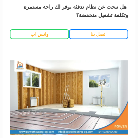
هل تبحث عن نظام تدفئة يوفر لك راحة مستمرة
وتكلفة تشغيل منخفضة؟
اتصل بنا
واتس اب