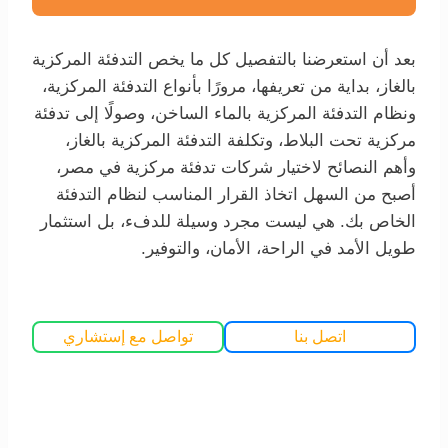
بعد أن استعرضنا بالتفصيل كل ما يخص التدفئة المركزية
بالغاز، بداية من تعريفها، مرورًا بأنواع التدفئة المركزية،
ونظام التدفئة المركزية بالماء الساخن، وصولًا إلى تدفئة
مركزية تحت البلاط، وتكلفة التدفئة المركزية بالغاز،
وأهم النصائح لاختيار شركات تدفئة مركزية في مصر،
أصبح من السهل اتخاذ القرار المناسب لنظام التدفئة
الخاص بك. هي ليست مجرد وسيلة للدفء، بل استثمار
طويل الأمد في الراحة، الأمان، والتوفير.
اتصل بنا
تواصل مع إستشاري