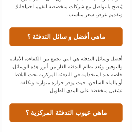
يُنصح بالتواصل مع شركات متخصصة لتقييم احتياجاتك
وتقديم عرض سعر مناسب.
ماهي أفضل و سائل التدفئة ؟
أفضل وسائل التدفئة هي التي تجمع بين الكفاءة، الأمان،
والتوفير، ويُعد نظام التدفئة الغاز من أبرز هذه الوسائل،
خاصة عند استخدامه في التدفئة المركزية تحت البلاط
أو بالماء الساخن، حيث يوفر حرارة متوازنة وتكلفة
تشغيل منخفضة على المدى الطويل.
ماهي عيوب التدفئة المركزية ؟