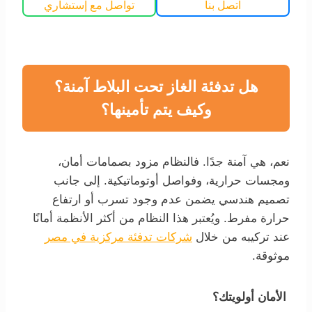
اتصل بنا
تواصل مع إستشاري
هل تدفئة الغاز تحت البلاط آمنة؟
وكيف يتم تأمينها؟
نعم، هي آمنة جدًا. فالنظام مزود بصمامات أمان،
ومجسات حرارية، وفواصل أوتوماتيكية. إلى جانب
تصميم هندسي يضمن عدم وجود تسرب أو ارتفاع
حرارة مفرط. ويُعتبر هذا النظام من أكثر الأنظمة أمانًا
عند تركيبه من خلال
شركات تدفئة مركزية في مصر
موثوقة.
الأمان أولويتك؟