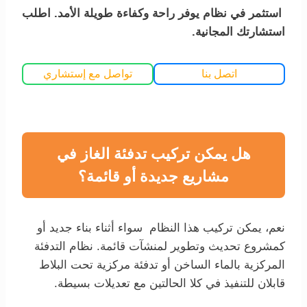
استثمر في نظام يوفر راحة وكفاءة طويلة الأمد. اطلب
استشارتك المجانية.
اتصل بنا
تواصل مع إستشاري
هل يمكن تركيب تدفئة الغاز في
مشاريع جديدة أو قائمة؟
نعم، يمكن تركيب هذا النظام سواء أثناء بناء جديد أو
كمشروع تحديث وتطوير لمنشآت قائمة. نظام التدفئة
المركزية بالماء الساخن أو تدفئة مركزية تحت البلاط
قابلان للتنفيذ في كلا الحالتين مع تعديلات بسيطة.