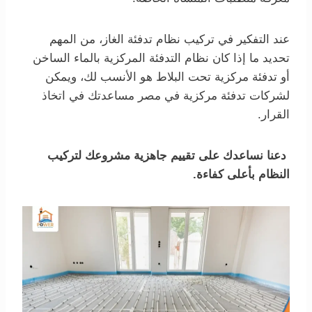
عند التفكير في تركيب نظام تدفئة الغاز، من المهم
تحديد ما إذا كان نظام التدفئة المركزية بالماء الساخن
أو تدفئة مركزية تحت البلاط هو الأنسب لك، ويمكن
لشركات تدفئة مركزية في مصر مساعدتك في اتخاذ
القرار.
دعنا نساعدك على تقييم جاهزية مشروعك لتركيب
النظام بأعلى كفاءة.