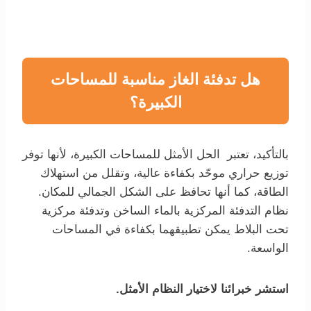
هل تدفئة الغاز مناسبة للمساحات
الكبيرة؟
بالتأكيد، تعتبر الحل الأمثل للمساحات الكبيرة، لأنها توفر
توزيع حراري موحّد بكفاءة عالية، وتقلل من استهلاك
الطاقة، كما أنها تحافظ على الشكل الجمالي للمكان.
نظام التدفئة المركزية بالماء الساخن وتدفئة مركزية
تحت البلاط يمكن تطبيقهما بكفاءة في المساحات
الواسعة.
استشر خبرائنا لاختيار النظام الأمثل.