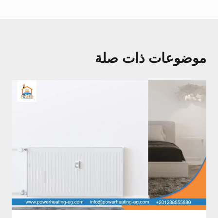
موضوعات ذات صلة