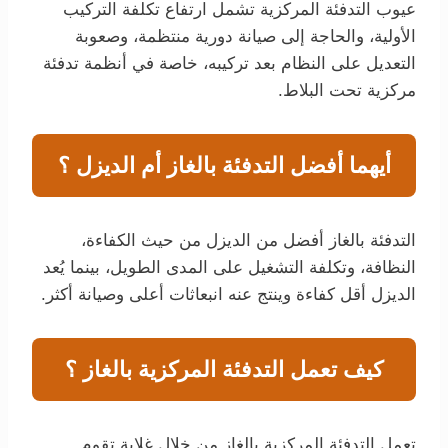
عيوب التدفئة المركزية تشمل ارتفاع تكلفة التركيب
الأولية، والحاجة إلى صيانة دورية منتظمة، وصعوبة
التعديل على النظام بعد تركيبه، خاصة في أنظمة تدفئة
مركزية تحت البلاط.
أيهما أفضل التدفئة بالغاز أم الديزل ؟
التدفئة بالغاز أفضل من الديزل من حيث الكفاءة،
النظافة، وتكلفة التشغيل على المدى الطويل، بينما يُعد
الديزل أقل كفاءة وينتج عنه انبعاثات أعلى وصيانة أكثر.
كيف تعمل التدفئة المركزية بالغاز ؟
تعمل التدفئة المركزية بالغاز من خلال غلاية تقوم