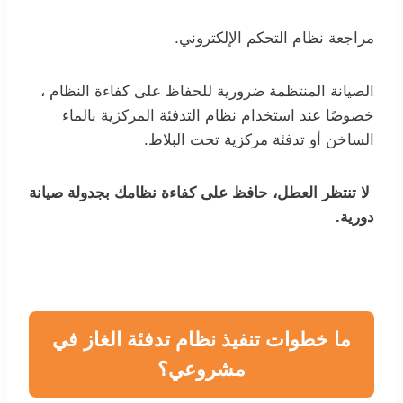
مراجعة نظام التحكم الإلكتروني.
الصيانة المنتظمة ضرورية للحفاظ على كفاءة النظام ،
خصوصًا عند استخدام نظام التدفئة المركزية بالماء
الساخن أو تدفئة مركزية تحت البلاط.
لا تنتظر العطل، حافظ على كفاءة نظامك بجدولة صيانة
دورية.
ما خطوات تنفيذ نظام تدفئة الغاز في
مشروعي؟