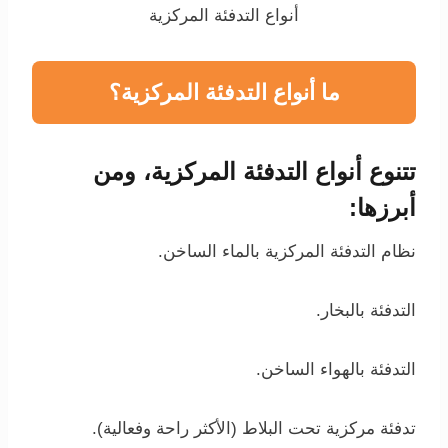
أنواع التدفئة المركزية
ما أنواع التدفئة المركزية؟
تتنوع أنواع التدفئة المركزية، ومن
أبرزها:
نظام التدفئة المركزية بالماء الساخن.
التدفئة بالبخار.
التدفئة بالهواء الساخن.
تدفئة مركزية تحت البلاط (الأكثر راحة وفعالية).