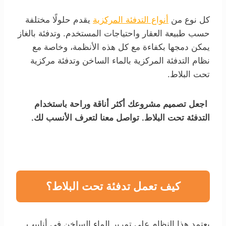
كل نوع من
أنواع التدفئة المركزية
يقدم حلولًا مختلفة
حسب طبيعة العقار واحتياجات المستخدم. وتدفئة بالغاز
يمكن دمجها بكفاءة مع كل هذه الأنظمة، وخاصة مع
نظام التدفئة المركزية بالماء الساخن وتدفئة مركزية
تحت البلاط.
اجعل تصميم مشروعك أكثر أناقة وراحة باستخدام
التدفئة تحت البلاط. تواصل معنا لتعرف الأنسب لك.
كيف تعمل تدفئة تحت البلاط؟
يعتمد هذا النظام على تمرير الماء الساخن في أنابيب