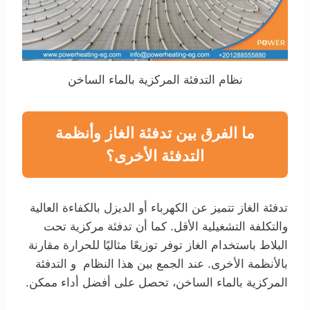
نظام التدفئة المركزية بالماء الساخن
ما الفرق بين تدفئة الغاز وأنظمة
التدفئة الأخرى؟
تدفئة الغاز تتميز عن الكهرباء أو الديزل بالكفاءة العالية
والتكلفة التشغيلية الأقل. كما أن تدفئة مركزية تحت
البلاط باستخدام الغاز توفر توزيعًا مثاليًا للحرارة مقارنة
بالأنظمة الأخرى. عند الجمع بين هذا النظام و التدفئة
المركزية بالماء الساخن، تحصل على أفضل أداء ممكن.