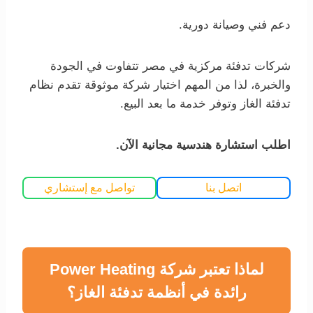
دعم فني وصيانة دورية.
شركات تدفئة مركزية في مصر تتفاوت في الجودة
والخبرة، لذا من المهم اختيار شركة موثوقة تقدم نظام
تدفئة الغاز وتوفر خدمة ما بعد البيع.
اطلب استشارة هندسية مجانية الآن.
اتصل بنا
تواصل مع إستشاري
لماذا تعتبر شركة Power Heating
رائدة في أنظمة تدفئة الغاز؟