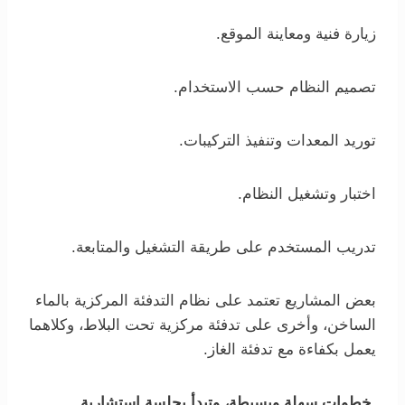
زيارة فنية ومعاينة الموقع.
تصميم النظام حسب الاستخدام.
توريد المعدات وتنفيذ التركيبات.
اختبار وتشغيل النظام.
تدريب المستخدم على طريقة التشغيل والمتابعة.
بعض المشاريع تعتمد على نظام التدفئة المركزية بالماء
الساخن، وأخرى على تدفئة مركزية تحت البلاط، وكلاهما
يعمل بكفاءة مع تدفئة الغاز.
خطوات سهلة وبسيطة، وتبدأ بجلسة استشارية.