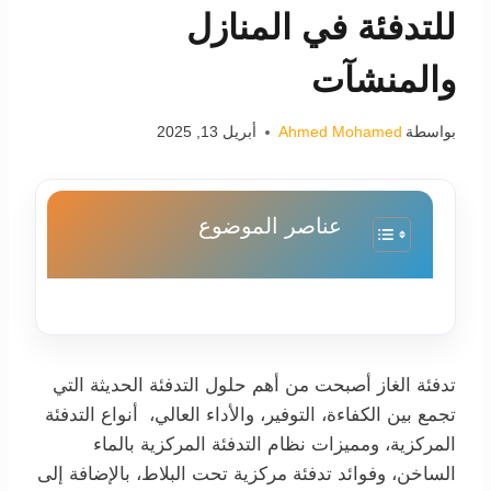
للتدفئة في المنازل
والمنشآت
بواسطة
Ahmed Mohamed
أبريل 13, 2025
عناصر الموضوع
تدفئة الغاز أصبحت من أهم حلول التدفئة الحديثة التي
تجمع بين الكفاءة، التوفير، والأداء العالي، أنواع التدفئة
المركزية، ومميزات نظام التدفئة المركزية بالماء
الساخن، وفوائد تدفئة مركزية تحت البلاط، بالإضافة إلى