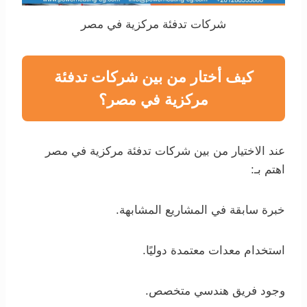
شركات تدفئة مركزية في مصر
كيف أختار من بين شركات تدفئة
مركزية في مصر؟
عند الاختيار من بين شركات تدفئة مركزية في مصر
اهتم بـ:
خبرة سابقة في المشاريع المشابهة.
استخدام معدات معتمدة دوليًا.
وجود فريق هندسي متخصص.