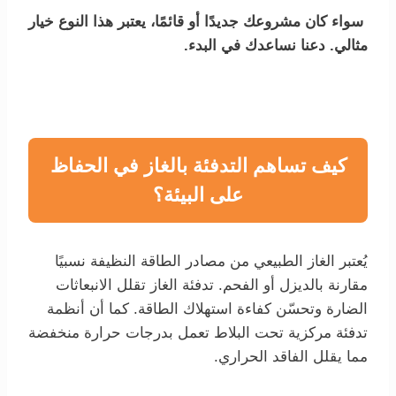
سواء كان مشروعك جديدًا أو قائمًا، يعتبر هذا النوع خيار
مثالي. دعنا نساعدك في البدء.
كيف تساهم التدفئة بالغاز في الحفاظ
على البيئة؟
يُعتبر الغاز الطبيعي من مصادر الطاقة النظيفة نسبيًا
مقارنة بالديزل أو الفحم. تدفئة الغاز تقلل الانبعاثات
الضارة وتحسّن كفاءة استهلاك الطاقة. كما أن أنظمة
تدفئة مركزية تحت البلاط تعمل بدرجات حرارة منخفضة
مما يقلل الفاقد الحراري.