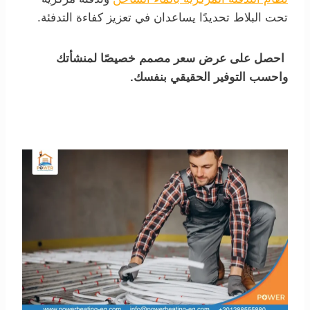
تحت البلاط تحديدًا يساعدان في تعزيز كفاءة التدفئة.
احصل على عرض سعر مصمم خصيصًا لمنشأتك
واحسب التوفير الحقيقي بنفسك.