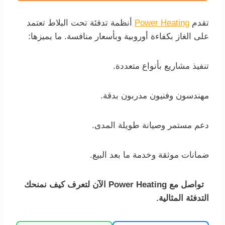
تقدم
Power Heating
أنظمة تدفئة تحت البلاط تعتمد
على الغاز بكفاءة أوروبية وبأسعار منافسة. ما يميزها:
تنفيذ مشاريع بأنواع متعددة.
مهندسون وفنيون مدربون بدقة.
دعم مستمر وصيانة طويلة المدى.
ضمانات موثقة وخدمة ما بعد البيع.
تواصل مع Power Heating الآن لتعرف كيف نمنحك
التدفئة المثالية.