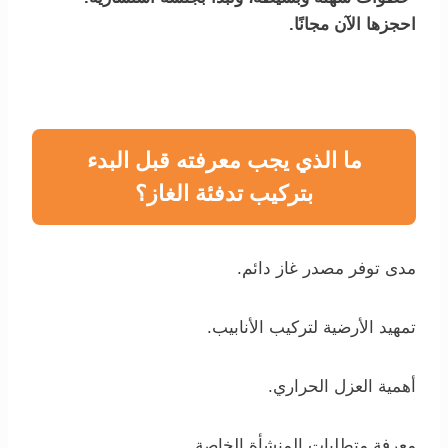
احجزها الآن مجانًا.
ما الذي يجب معرفته قبل البدء
بتركيب تدفئة الغاز؟
مدى توفر مصدر غاز دائم.
تمهيد الأرضية لتركيب الأنابيب.
أهمية العزل الحراري.
معرفة متطلبات المنشأة الخاصة.