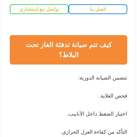
اتصل بنا
تواصل مع إستشاري
كيف تتم صيانة تدفئة الغاز تحت
البلاط؟
تتضمن الصيانة الدورية:
فحص الغلاية.
اختبار الضغط داخل الأنابيب.
التأكد من كفاءة العزل الحراري.