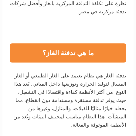
نظرة على تكلفة التدفئة المركزية بالغاز وأفضل شركات
تدفئة مركزية في مصر.
ما هي تدفئة الغاز؟
تدفئة الغاز هي نظام يعتمد على الغاز الطبيعي أو الغاز
المسال لتوليد الحرارة وتوزيعها داخل المباني. يُعد هذا
النوع من أكثر الأنظمة كفاءة واقتصادًا في التشغيل،
حيث يوفر تدفئة مستقرة ومستدامة دون انقطاع، مما
يجعله خيارًا مثاليًا للفيلات، والمنازل، وغيرها من
المنشآت. هذا النظام مناسب لمختلف البيئات وتُعد من
الأنظمة الموثوقة والفعالة.