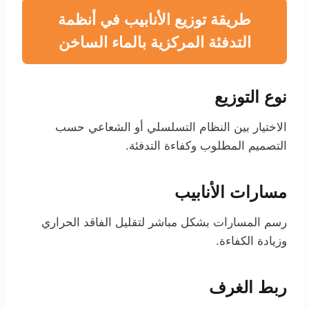
طريقة توزيع الأنابيب في أنظمة
التدفئة المركزية بالماء الساخن
نوع التوزيع
الاختيار بين النظام التسلسلي أو الشعاعي حسب
التصميم المطلوب وكفاءة التدفئة.
مسارات الأنابيب
رسم المسارات بشكل مباشر لتقليل الفاقد الحراري
وزيادة الكفاءة.
ربط الغرف