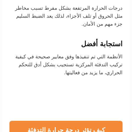
درجات الحرارة المرتفعة بشكل مفرط تسبب مخاطر
مثل الحروق أو تلف الأجزاء، لذلك يعد الضبط السليم
جزء مهم من الأمان.
استجابة أفضل
الأنظمة التي تم تنفيذها وفق معايير صحيحة في كيفية
تركيب التدفئة المركزية تستجيب بشكل أدق للتحكم
الحراري، ما يزيد من فعاليتها.
كيف تؤثر درجة حرارة التدفئة