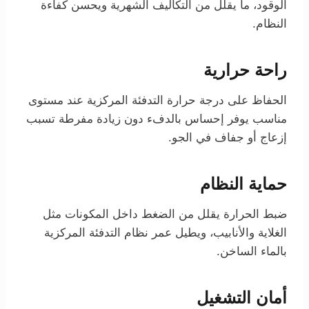
الوقود، ما يقلل من التكاليف الشهرية ويحسن كفاءة
النظام.
راحة حرارية
الحفاظ على درجة حرارة التدفئة المركزية عند مستوى
مناسب يوفر إحساس بالدفء دون زيادة مفرطة تسبب
إزعاج أو جفاف في الجو.
حماية النظام
ضبط الحرارة يقلل من الضغط داخل المكونات مثل
الغلاية والأنابيب، ويطيل عمر نظام التدفئة المركزية
بالماء الساخن.
أمان التشغيل