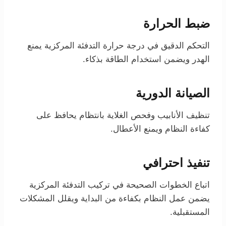
ضبط الحرارة
التحكم الدقيق في درجة حرارة التدفئة المركزية يمنع
الهدر ويضمن استخدام الطاقة بذكاء.
الصيانة الدورية
تنظيف الأنابيب وفحص الغلاية بانتظام يحافظ على
كفاءة النظام ويمنع الأعطال.
تنفيذ احترافي
اتباع الخطوات الصحيحة في تركيب التدفئة المركزية
يضمن عمل النظام بكفاءة من البداية ويقلل المشكلات
المستقبلية.