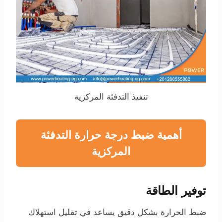
تنفيذ التدفئة المركزية
أهمية ضبط درجة حرارة التدفئة
المركزية
توفير الطاقة
ضبط الحرارة بشكل دقيق يساعد في تقليل استهلاك