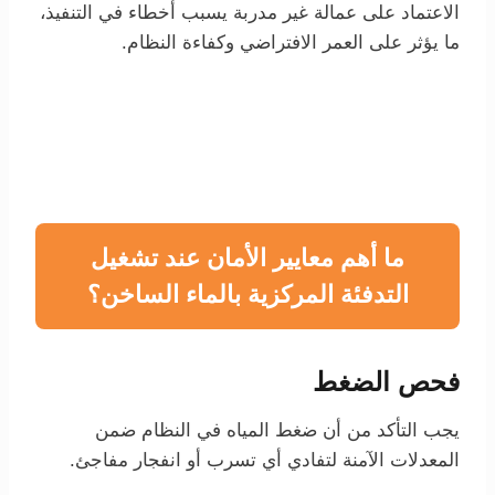
الاعتماد على عمالة غير مدربة يسبب أخطاء في التنفيذ،
ما يؤثر على العمر الافتراضي وكفاءة النظام.
ما أهم معايير الأمان عند تشغيل
التدفئة المركزية بالماء الساخن؟
فحص الضغط
يجب التأكد من أن ضغط المياه في النظام ضمن
المعدلات الآمنة لتفادي أي تسرب أو انفجار مفاجئ.