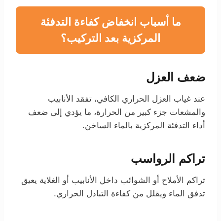
ما أسباب انخفاض كفاءة التدفئة
المركزية بعد التركيب؟
ضعف العزل
عند غياب العزل الحراري الكافي، تفقد الأنابيب
والمشعات جزء كبير من الحرارة، ما يؤدي إلى ضعف
أداء التدفئة المركزية بالماء الساخن.
تراكم الرواسب
تراكم الأملاح أو الشوائب داخل الأنابيب أو الغلاية يعيق
تدفق الماء ويقلل من كفاءة التبادل الحراري.