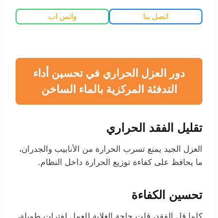
اتصل بنا
واتس اب
دور العزل الحراري في تحسين أداء
التدفئة المركزية بالماء الساخن
تقليل الفقد الحراري
العزل الجيد يمنع تسرب الحرارة من الأنابيب والجدران،
ما يحافظ على كفاءة توزيع الحرارة داخل النظام.
تحسين الكفاءة
كلما قل الفقد، قلت حاجة الغلاية للعمل لفترات طويلة،