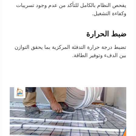
يفحص النظام بالكامل للتأكد من عدم وجود تسريبات
وكفاءة التشغيل.
ضبط الحرارة
تضبط درجة حرارة التدفئة المركزية بما يحقق التوازن
بين الدفء وتوفير الطاقة.