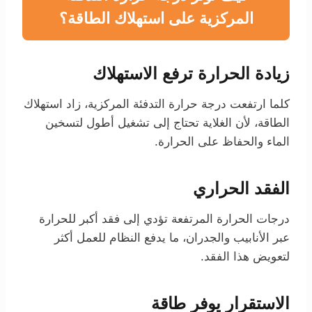
المركزية على استهلاك الطاقة؟
زيادة الحرارة ترفع الاستهلاك
كلما ارتفعت درجة حرارة التدفئة المركزية، زاد استهلاك
الطاقة، لأن الغلاية تحتاج إلى تشغيل أطول لتسخين
الماء والحفاظ على الحرارة.
الفقد الحراري
درجات الحرارة المرتفعة تؤدي إلى فقد أكبر للحرارة
عبر الأنابيب والجدران، ما يدفع النظام للعمل أكثر
لتعويض هذا الفقد.
الاستقرار يوفر طاقة