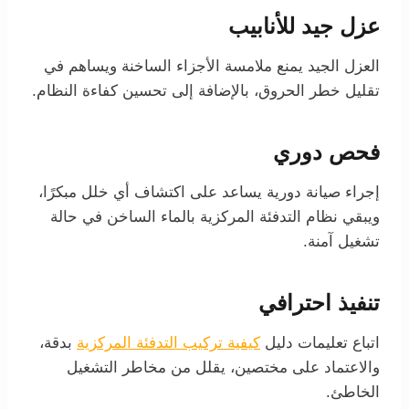
عزل جيد للأنابيب
العزل الجيد يمنع ملامسة الأجزاء الساخنة ويساهم في
تقليل خطر الحروق، بالإضافة إلى تحسين كفاءة النظام.
فحص دوري
إجراء صيانة دورية يساعد على اكتشاف أي خلل مبكرًا،
ويبقي نظام التدفئة المركزية بالماء الساخن في حالة
تشغيل آمنة.
تنفيذ احترافي
اتباع تعليمات دليل
كيفية تركيب التدفئة المركزية
بدقة،
والاعتماد على مختصين، يقلل من مخاطر التشغيل
الخاطئ.