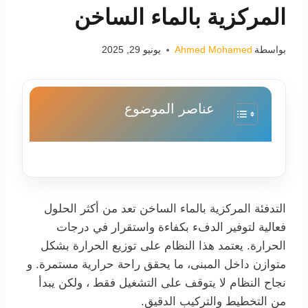
المركزية بالماء الساخن
بواسطة
Ahmed Mohamed
يونيو 29, 2025
عناصر الموضوع
التدفئة المركزية بالماء الساخن تعد من أكثر الحلول
فعالية لتوفير الدفء بكفاءة واستقرار في درجات
الحرارة. يعتمد هذا النظام على توزيع الحرارة بشكل
متوازن داخل المبنى، ما يحقق راحة حرارية مستمرة. و
نجاح النظام لا يتوقف على التشغيل فقط ، ولكن يبدأ
من التخطيط والتركيب الدقيق.