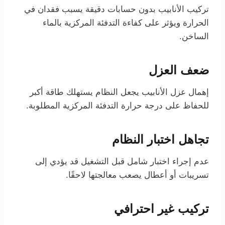
تركيب الأنابيب بدون حسابات دقيقة يسبب فقدان في
الحرارة ويؤثر على كفاءة التدفئة المركزية بالماء
الساخن.
ضعف العزل
إهمال عزل الأنابيب يجعل النظام يستهلك طاقة أكبر
للحفاظ على درجة حرارة التدفئة المركزية المطلوبة.
تجاهل اختبار النظام
عدم إجراء اختبار شامل قبل التشغيل قد يؤدي إلى
تسريبات أو أعطال يصعب معالجتها لاحقًا.
تركيب غير احترافي