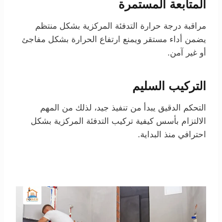
المتابعة المستمرة
مراقبة درجة حرارة التدفئة المركزية بشكل منتظم
يضمن أداء مستقر ويمنع ارتفاع الحرارة بشكل مفاجئ
أو غير آمن.
التركيب السليم
التحكم الدقيق يبدأ من تنفيذ جيد، لذلك من المهم
الالتزام بأسس كيفية تركيب التدفئة المركزية بشكل
احترافي منذ البداية.