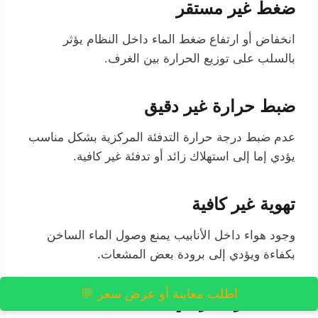
ضغط غير مستقر
انخفاض أو ارتفاع ضغط الماء داخل النظام يؤثر
بالسلب على توزيع الحرارة بين الغرف.
ضبط حرارة غير دقيق
عدم ضبط درجة حرارة التدفئة المركزية بشكل مناسب
يؤدي إما إلى استهلاك زائد أو تدفئة غير كافية.
تهوية غير كافية
وجود هواء داخل الأنابيب يمنع وصول الماء الساخن
بكفاءة ويؤدي إلى برودة بعض المشعات.
اطلب معاينة أو عرض سعر 💬
تنفيذ غير احترافي