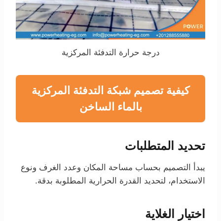
درجة حرارة التدفئة المركزية
كيفية تصميم شبكة التدفئة المركزية
بالماء الساخن
تحديد المتطلبات
يبدأ التصميم بحساب مساحة المكان وعدد الغرف ونوع
الاستخدام، لتحديد القدرة الحرارية المطلوبة بدقة.
اختيار الغلاية