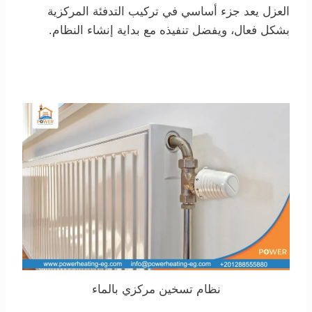
العزل يعد جزء أساسي في تركيب التدفئة المركزية
بشكل فعال، ويفضل تنفيذه مع بداية إنشاء النظام.
نظام تسخين مركزي بالماء