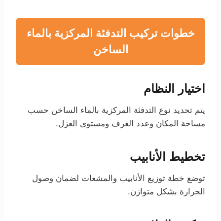
خطوات تركيب التدفئة المركزية بالماء
الساخن
اختيار النظام
يتم تحديد نوع التدفئة المركزية بالماء الساخن حسب
مساحة المكان وعدد الغرف ومستوى العزل.
تخطيط الأنابيب
توضع خطة توزيع الأنابيب والمشعات لضمان وصول
الحرارة بشكل متوازن.