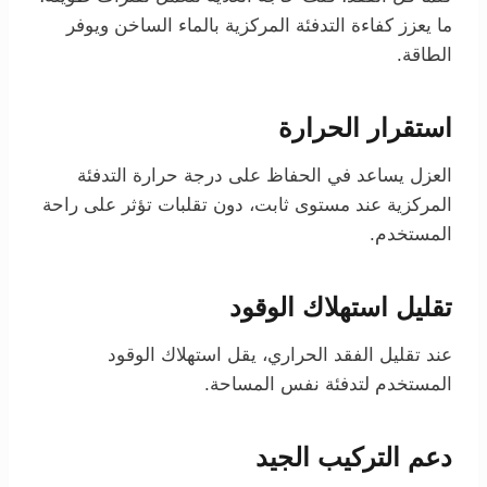
ما يعزز كفاءة التدفئة المركزية بالماء الساخن ويوفر
الطاقة.
استقرار الحرارة
العزل يساعد في الحفاظ على درجة حرارة التدفئة
المركزية عند مستوى ثابت، دون تقلبات تؤثر على راحة
المستخدم.
تقليل استهلاك الوقود
عند تقليل الفقد الحراري، يقل استهلاك الوقود
المستخدم لتدفئة نفس المساحة.
دعم التركيب الجيد