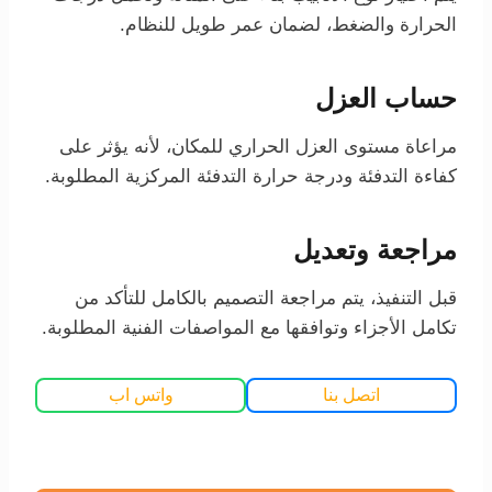
الحرارة والضغط، لضمان عمر طويل للنظام.
حساب العزل
مراعاة مستوى العزل الحراري للمكان، لأنه يؤثر على
كفاءة التدفئة ودرجة حرارة التدفئة المركزية المطلوبة.
مراجعة وتعديل
قبل التنفيذ، يتم مراجعة التصميم بالكامل للتأكد من
تكامل الأجزاء وتوافقها مع المواصفات الفنية المطلوبة.
اتصل بنا
واتس اب