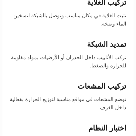
تركيب الغلاية
تثبت الغلاية في مكان مناسب وتوصل بالشبكة لتسخين
الماء وضخه.
تمديد الشبكة
تركب الأنابيب داخل الجدران أو الأرضيات بمواد مقاومة
للحرارة والضغط.
تركيب المشعات
توضع المشعات في مواقع مناسبة لتوزيع الحرارة بفعالية
داخل الغرف.
اختبار النظام