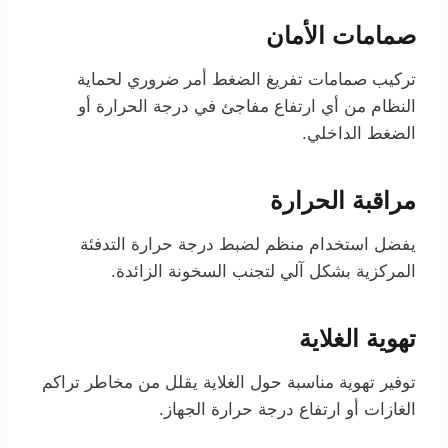
صمامات الأمان
تركيب صمامات تفريغ الضغط أمر ضروري لحماية
النظام من أي ارتفاع مفاجئ في درجة الحرارة أو
الضغط الداخلي.
مراقبة الحرارة
يفضل استخدام منظم لضبط درجة حرارة التدفئة
المركزية بشكل آلي لتجنب السخونة الزائدة.
تهوية الغلاية
توفير تهوية مناسبة حول الغلاية يقلل من مخاطر تراكم
الغازات أو ارتفاع درجة حرارة الجهاز.