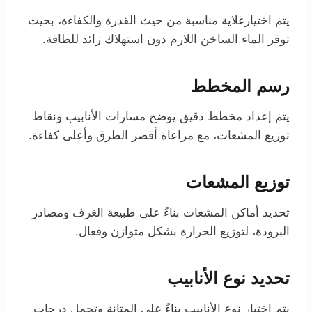
يتم اختيارغلاية مناسبة من حيث القدرة والكفاءة، بحيث
توفر الماء الساخن اللازم دون استهلاك زائد للطاقة.
رسم المخطط
يتم إعداد مخطط دقيق يوضح مسارات الأنابيب ونقاط
توزيع المشعات، مع مراعاة أقصر الطرق وأعلى كفاءة.
توزيع المشعات
تحديد أماكن المشعات بناءً على طبيعة الغرف ومصادر
البرودة، لتوزيع الحرارة بشكل متوازن وفعال.
تحديد نوع الأنابيب
يتم اختيار نوع الأنابيب بناءً على المتانة وتحمل درجات