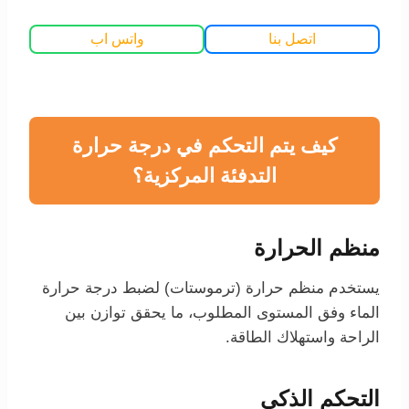
اتصل بنا
واتس اب
كيف يتم التحكم في درجة حرارة
التدفئة المركزية؟
منظم الحرارة
يستخدم منظم حرارة (ترموستات) لضبط درجة حرارة
الماء وفق المستوى المطلوب، ما يحقق توازن بين
الراحة واستهلاك الطاقة.
التحكم الذكي