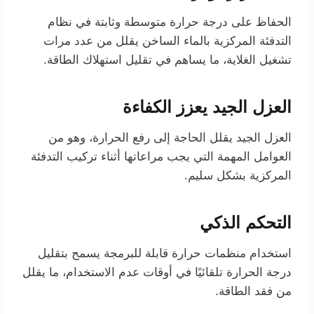
الحفاظ على درجة حرارة متوسطة وثابتة في نظام
التدفئة المركزية بالماء الساخن يقلل من عدد مرات
تشغيل الغلاية، ما يساهم في تقليل استهلاك الطاقة.
العزل الجيد يعزز الكفاءة
العزل الجيد يقلل الحاجة إلى رفع الحرارة، وهو من
العوامل المهمة التي يجب مراعاتها أثناء تركيب التدفئة
المركزية بشكل سليم.
التحكم الذكي
استخدام منظمات حرارة قابلة للبرمجة يسمح بتقليل
درجة الحرارة تلقائيًا في أوقات عدم الاستخدام، ما يقلل
من فقد الطاقة.