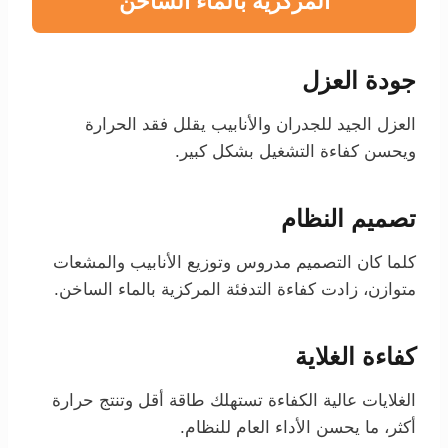
المركزية بالماء الساخن
جودة العزل
العزل الجيد للجدران والأنابيب يقلل فقد الحرارة
ويحسن كفاءة التشغيل بشكل كبير.
تصميم النظام
كلما كان التصميم مدروس وتوزيع الأنابيب والمشعات
متوازن، زادت كفاءة التدفئة المركزية بالماء الساخن.
كفاءة الغلاية
الغلايات عالية الكفاءة تستهلك طاقة أقل وتنتج حرارة
أكثر، ما يحسن الأداء العام للنظام.