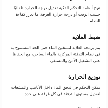
تتيح أنظمة التحكم الذكية تعديل درجة الحرارة تلقائيًا
حسب الوقت أو درجة حرارة الغرفة، ما يعزز كفاءة
النظام.
ضبط الغلاية
يتم برمجة الغلاية لتسخين الماء حتى الحد المسموح به
في نظام التدفئة المركزية بالماء الساخن، مع الحفاظ
على التشغيل الآمن والمستقر.
توزيع الحرارة
يمكن التحكم في تدفق الماء داخل الأنابيب والمشعات
لتعديل مستوى التدفئة في كل غرفة على حدة.