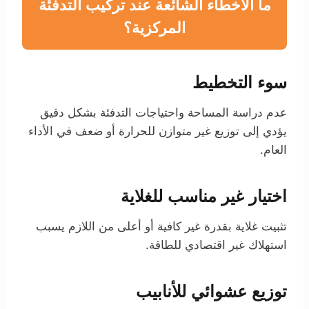
ما الأخطاء الشائعة عند تركيب التدفئة
المركزية؟
سوء التخطيط
عدم دراسة المساحة واحتياجات التدفئة بشكل دقيق
يؤدي إلى توزيع غير متوازن للحرارة أو ضعف في الأداء
العام.
اختيار غير مناسب للغلاية
تثبيت غلاية بقدرة غير كافية أو أعلى من اللازم يسبب
استهلاك غير اقتصادي للطاقة.
توزيع عشوائي للأنابيب