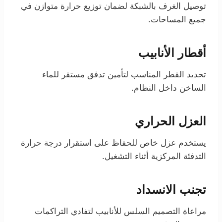
توصيل الغرف بالشبكة لضمان توزيع حرارة متوازن في
جميع المساحات.
أقطار الأنابيب
تحديد القطر المناسب لتأمين تدفق مستقر للماء
الساخن داخل النظام.
العزل الحراري
يستخدم عزل خاص للحفاظ على استقرار درجة حرارة
التدفئة المركزية أثناء التشغيل.
تجنب الانسداد
مراعاة التصميم السلس للأنابيب لتفادي التراكمات